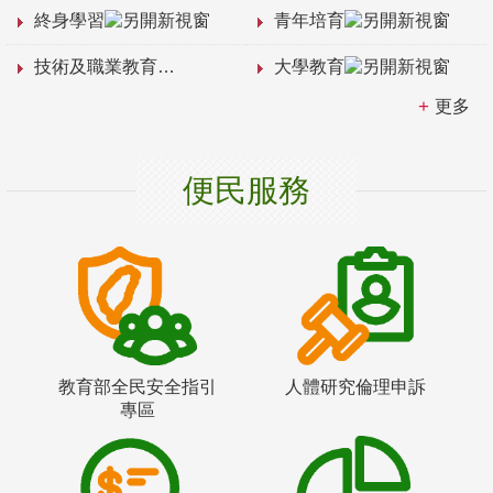
終身學習
青年培育
技術及職業教育
大學教育
更多
便民服務
教育部全民安全指引
人體研究倫理申訴
專區