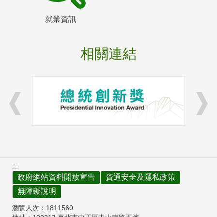
就業資訊
相關連結
:::
政府網站資料開放宣告
資通安全及隱私政策
無障礙說明
瀏覽人次：
1811560