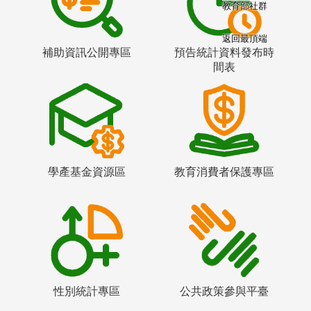
教育部社群
返回最頂端
補助資訊公開專區
預告統計資料發布時
間表
學產基金資源區
教育消費者保護專區
性別統計專區
公共政策參與平臺