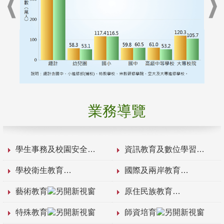
業務導覽
學生事務及校園安全
資訊教育及數位學習
學校衛生教育
國際及兩岸教育
藝術教育
原住民族教育
特殊教育
師資培育