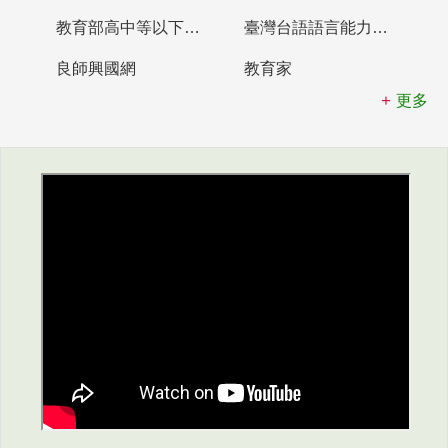
教育部高中等以下學校及幼兒園教師資格檢定考試
臺灣台語語言能力認證網站
良師興國網
教育家
更多