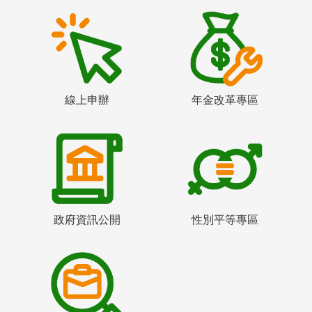
線上申辦
年金改革專區
政府資訊公開
性別平等專區