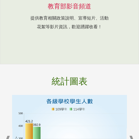
教育部影音頻道
提供教育相關政策說明、宣導短片、活動
花絮等影片資訊，歡迎踴躍收看！
統計圖表