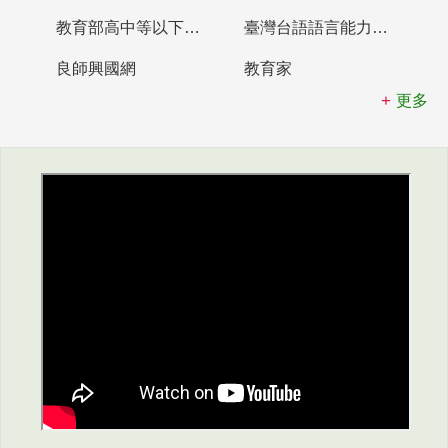
教育部高中等以下學校及幼兒園教師資格檢定考試
臺灣台語語言能力認證網站
良師興國網
教育家
更多