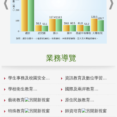
業務導覽
學生事務及校園安全
資訊教育及數位學習
學校衛生教育
國際及兩岸教育
藝術教育
原住民族教育
特殊教育
師資培育