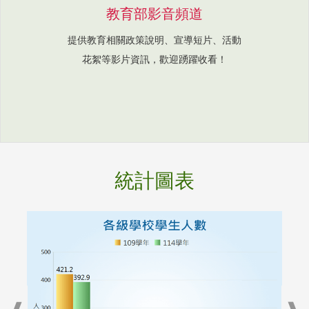
教育部影音頻道
提供教育相關政策說明、宣導短片、活動
花絮等影片資訊，歡迎踴躍收看！
統計圖表