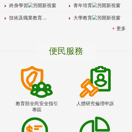
終身學習
青年培育
技術及職業教育
大學教育
更多
便民服務
教育部全民安全指引
人體研究倫理申訴
專區