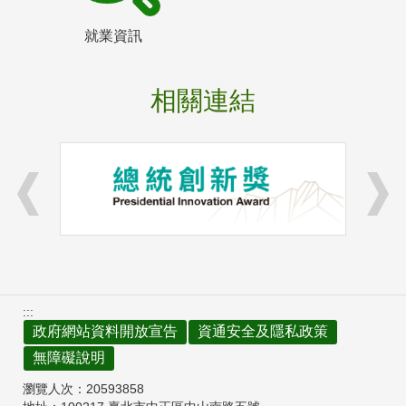
就業資訊
相關連結
:::
政府網站資料開放宣告
資通安全及隱私政策
無障礙說明
瀏覽人次：
20593858