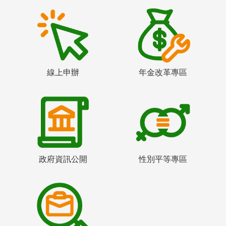
線上申辦
年金改革專區
政府資訊公開
性別平等專區