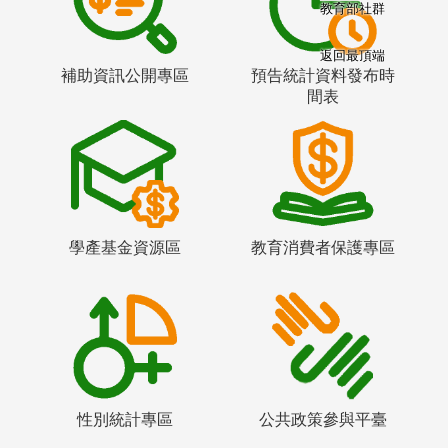
教育部社群
返回最頂端
補助資訊公開專區
預告統計資料發布時
間表
學產基金資源區
教育消費者保護專區
性別統計專區
公共政策參與平臺