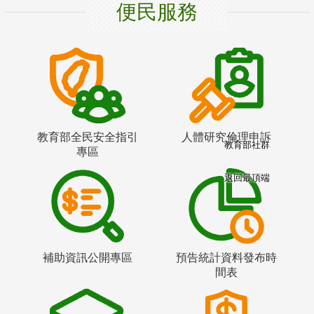
便民服務
教育部全民安全指引
人體研究倫理申訴
教育部社群
專區
返回最頂端
補助資訊公開專區
預告統計資料發布時
間表