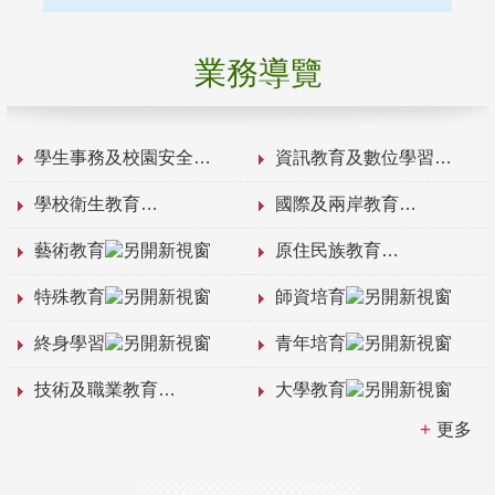
業務導覽
學生事務及校園安全
資訊教育及數位學習
學校衛生教育
國際及兩岸教育
藝術教育
原住民族教育
特殊教育
師資培育
終身學習
青年培育
技術及職業教育
大學教育
更多