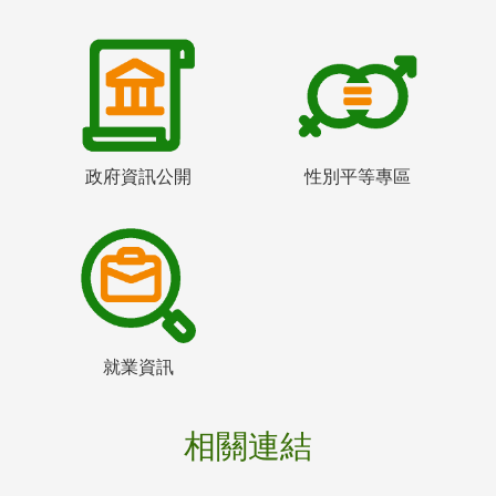
政府資訊公開
性別平等專區
就業資訊
相關連結