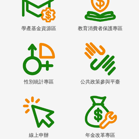
學產基金資源區
教育消費者保護專區
性別統計專區
公共政策參與平臺
線上申辦
年金改革專區