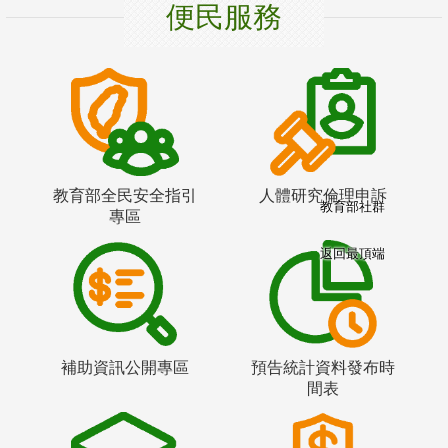
便民服務
教育部全民安全指引
人體研究倫理申訴
教育部社群
專區
返回最頂端
補助資訊公開專區
預告統計資料發布時
間表