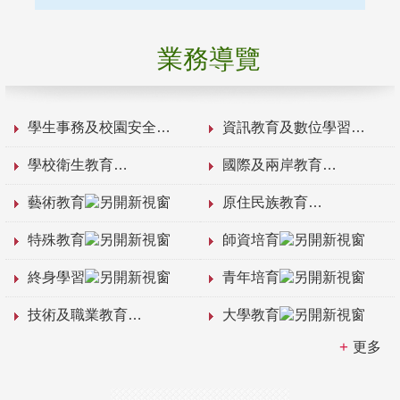
業務導覽
學生事務及校園安全
資訊教育及數位學習
學校衛生教育
國際及兩岸教育
藝術教育
原住民族教育
特殊教育
師資培育
終身學習
青年培育
技術及職業教育
大學教育
更多