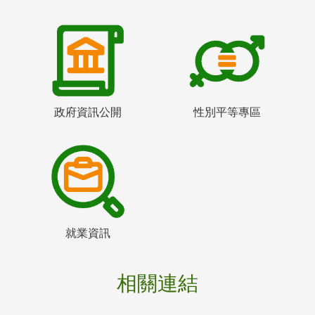
政府資訊公開
性別平等專區
就業資訊
相關連結