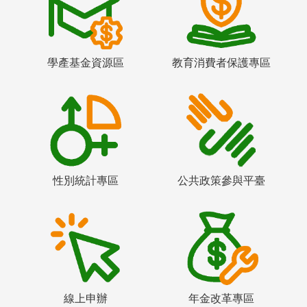
學產基金資源區
教育消費者保護專區
性別統計專區
公共政策參與平臺
線上申辦
年金改革專區