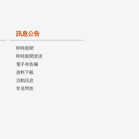
訊息公告
即時新聞
即時新聞澄清
電子布告欄
資料下載
活動訊息
常見問答