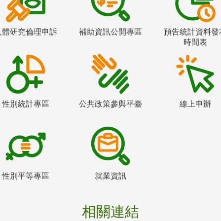
人體研究倫理申訴
補助資訊公開專區
預告統計資料發
時間表
性別統計專區
公共政策參與平臺
線上申辦
性別平等專區
就業資訊
相關連結