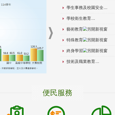
學生事務及校園安全
學校衛生教育
藝術教育
特殊教育
終身學習
技術及職業教育
便民服務