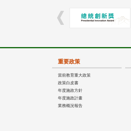
重要政策
當前教育重大政策
政策白皮書
年度施政方針
年度施政計畫
業務概況報告