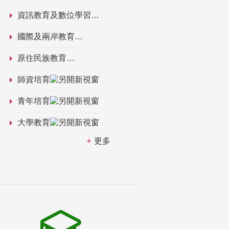
資訊教育及數位學習
國際及兩岸教育
原住民族教育
師資培育
青年培育
大學教育
更多