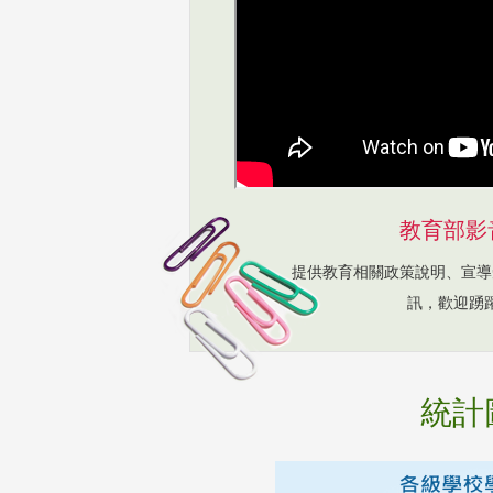
教育部影
提供教育相關政策說明、宣導
訊，歡迎踴
統計