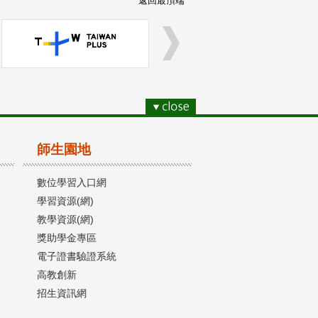
返回最頂端
師生園地
數位學習入口網
學習資源(網)
教學資源(網)
獎助學金專區
電子證書驗證系統
高教創新
招生資訊網