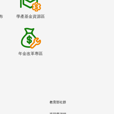
布
學產基金資源區
年金改革專區
教育部社群