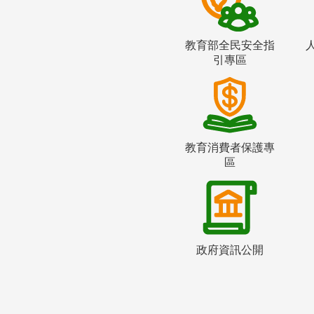
教育部全民安全指
引專區
教育消費者保護專
區
政府資訊公開