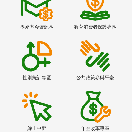
學產基金資源區
教育消費者保護專區
性別統計專區
公共政策參與平臺
線上申辦
年金改革專區