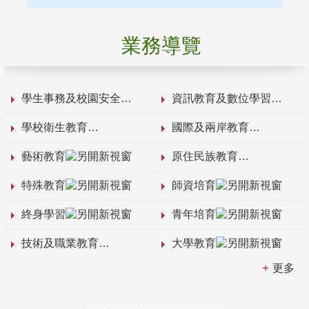
業務導覽
學生事務及校園安全
資訊教育及數位學習
學校衛生教育
國際及兩岸教育
藝術教育
原住民族教育
特殊教育
師資培育
終身學習
青年培育
技術及職業教育
大學教育
更多