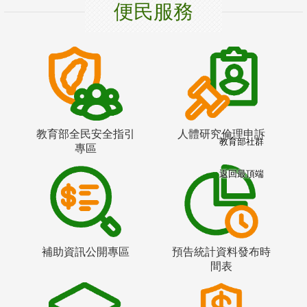
便民服務
教育部全民安全指引
人體研究倫理申訴
教育部社群
專區
返回最頂端
補助資訊公開專區
預告統計資料發布時
間表