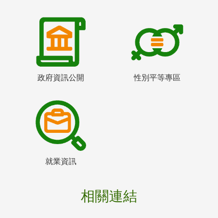
政府資訊公開
性別平等專區
就業資訊
相關連結