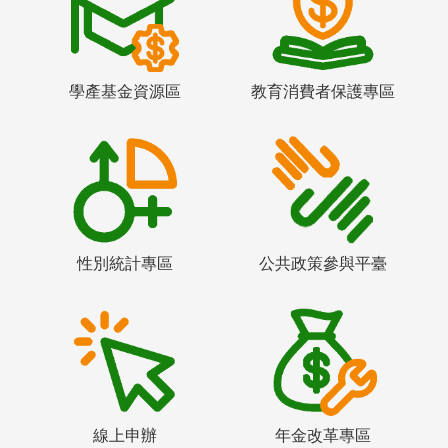
學產基金資源區
教育消費者保護專區
性別統計專區
公共政策參與平臺
線上申辦
年金改革專區