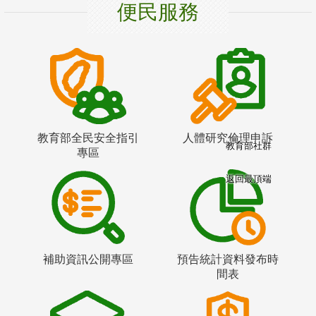
便民服務
教育部全民安全指引
人體研究倫理申訴
教育部社群
專區
返回最頂端
補助資訊公開專區
預告統計資料發布時
間表