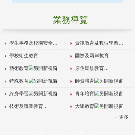
業務導覽
學生事務及校園安全
資訊教育及數位學習
學校衛生教育
國際及兩岸教育
藝術教育
原住民族教育
特殊教育
師資培育
終身學習
青年培育
技術及職業教育
大學教育
更多