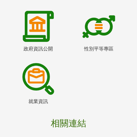
政府資訊公開
性別平等專區
就業資訊
相關連結