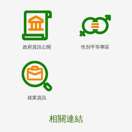
政府資訊公開
性別平等專區
就業資訊
相關連結