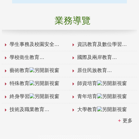
業務導覽
學生事務及校園安全
資訊教育及數位學習
學校衛生教育
國際及兩岸教育
藝術教育
原住民族教育
特殊教育
師資培育
終身學習
青年培育
技術及職業教育
大學教育
更多