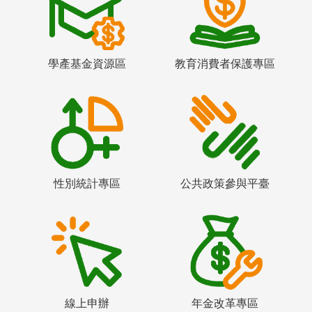
學產基金資源區
教育消費者保護專區
性別統計專區
公共政策參與平臺
線上申辦
年金改革專區