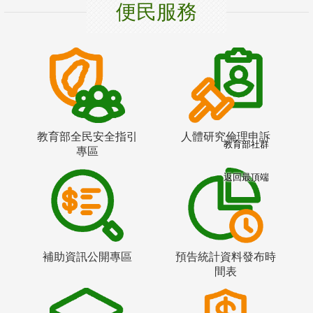
便民服務
教育部全民安全指引
人體研究倫理申訴
教育部社群
專區
返回最頂端
補助資訊公開專區
預告統計資料發布時
間表