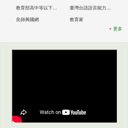
教育部高中等以下學校及幼兒園教師資格檢定考試
臺灣台語語言能力認證網站
良師興國網
教育家
更多