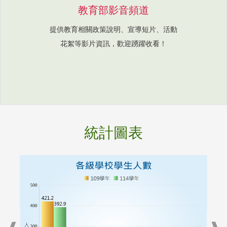
教育部影音頻道
提供教育相關政策說明、宣導短片、活動
花絮等影片資訊，歡迎踴躍收看！
統計圖表