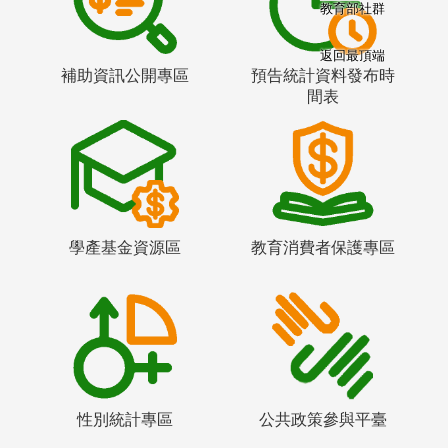
教育部社群
返回最頂端
補助資訊公開專區
預告統計資料發布時
間表
學產基金資源區
教育消費者保護專區
性別統計專區
公共政策參與平臺