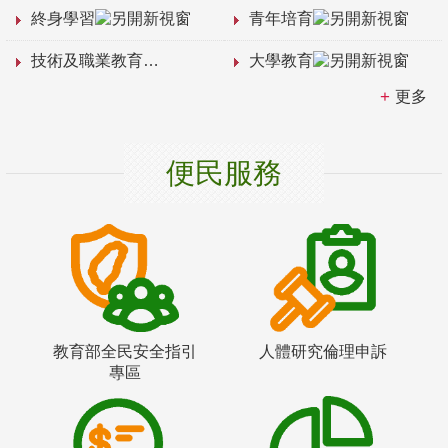
終身學習
青年培育
技術及職業教育
大學教育
更多
便民服務
教育部全民安全指引
人體研究倫理申訴
專區