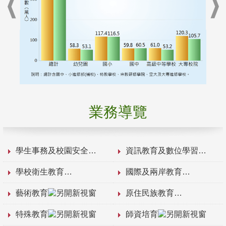
業務導覽
學生事務及校園安全
資訊教育及數位學習
學校衛生教育
國際及兩岸教育
藝術教育
原住民族教育
特殊教育
師資培育