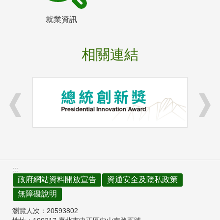
就業資訊
相關連結
:::
政府網站資料開放宣告
資通安全及隱私政策
無障礙說明
瀏覽人次：
20593802