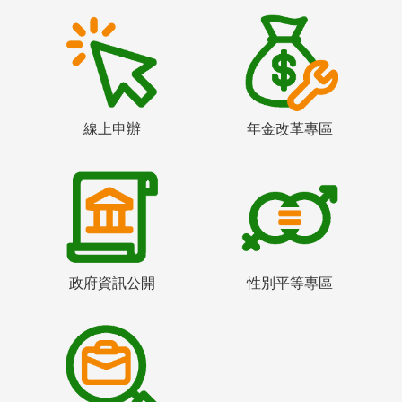
線上申辦
年金改革專區
政府資訊公開
性別平等專區