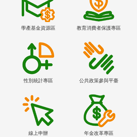
學產基金資源區
教育消費者保護專區
性別統計專區
公共政策參與平臺
線上申辦
年金改革專區