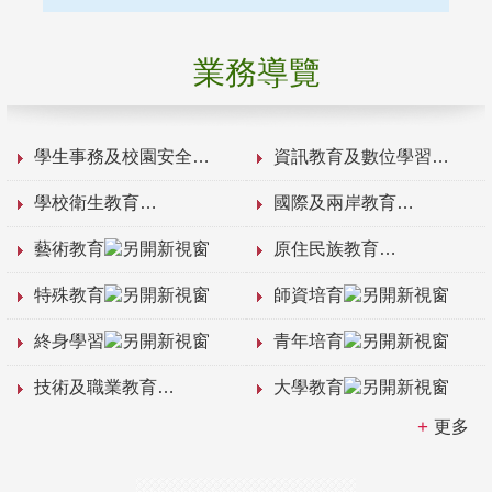
業務導覽
學生事務及校園安全
資訊教育及數位學習
學校衛生教育
國際及兩岸教育
藝術教育
原住民族教育
特殊教育
師資培育
終身學習
青年培育
技術及職業教育
大學教育
更多