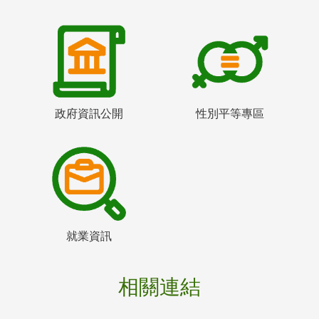
政府資訊公開
性別平等專區
就業資訊
相關連結