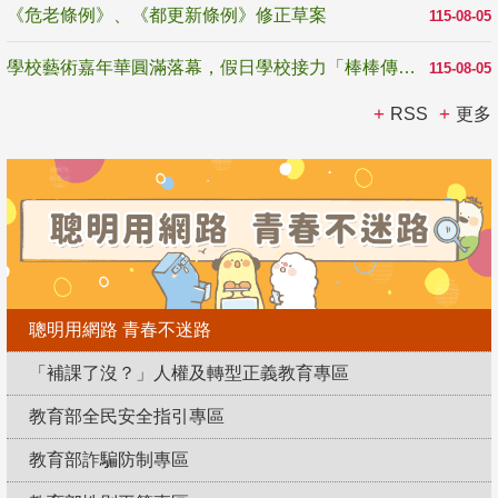
《危老條例》、《都更新條例》修正草案
115-08-05
學校藝術嘉年華圓滿落幕，假日學校接力「棒棒傳美感」
115-08-05
RSS
更多
聰明用網路 青春不迷路
「補課了沒？」人權及轉型正義教育專區
教育部全民安全指引專區
教育部詐騙防制專區