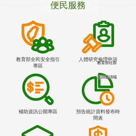
便民服務
教育部全民安全指引
人體研究倫理申訴
教育部社群
專區
返回最頂端
補助資訊公開專區
預告統計資料發布時
間表