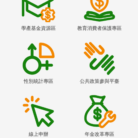
學產基金資源區
教育消費者保護專區
性別統計專區
公共政策參與平臺
線上申辦
年金改革專區