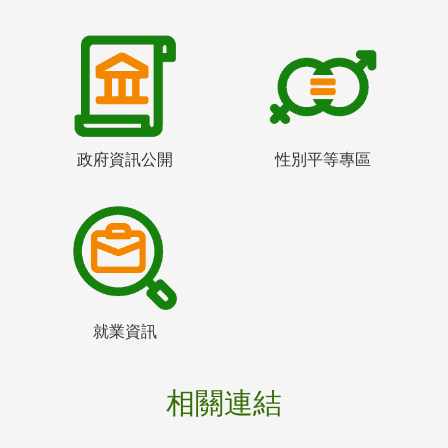
政府資訊公開
性別平等專區
就業資訊
相關連結