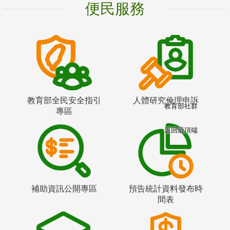
便民服務
教育部全民安全指引
人體研究倫理申訴
教育部社群
專區
返回最頂端
補助資訊公開專區
預告統計資料發布時
間表