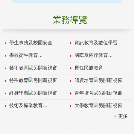
業務導覽
學生事務及校園安全
資訊教育及數位學習
學校衛生教育
國際及兩岸教育
藝術教育
原住民族教育
特殊教育
師資培育
終身學習
青年培育
技術及職業教育
大學教育
更多