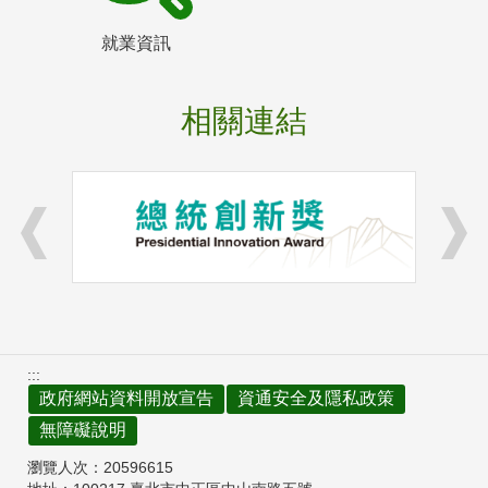
就業資訊
相關連結
:::
政府網站資料開放宣告
資通安全及隱私政策
無障礙說明
瀏覽人次：
20596615