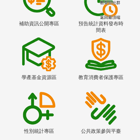
教育部社群
返回最頂端
補助資訊公開專區
預告統計資料發布時
間表
學產基金資源區
教育消費者保護專區
性別統計專區
公共政策參與平臺