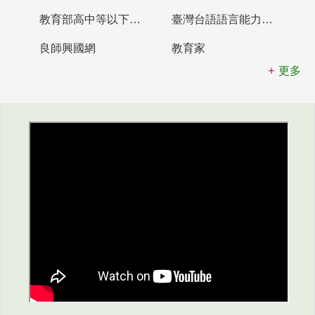
教育部高中等以下學校及幼兒園教師資格檢定考試
臺灣台語語言能力認證網站
良師興國網
教育家
更多