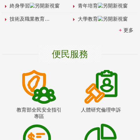
終身學習
青年培育
技術及職業教育
大學教育
更多
便民服務
教育部全民安全指引
人體研究倫理申訴
專區