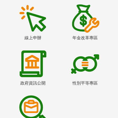
線上申辦
年金改革專區
政府資訊公開
性別平等專區