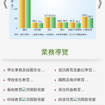
業務導覽
學生事務及校園安全
資訊教育及數位學習
學校衛生教育
國際及兩岸教育
藝術教育
原住民族教育
特殊教育
師資培育