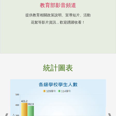
教育部影音頻道
提供教育相關政策說明、宣導短片、活動
花絮等影片資訊，歡迎踴躍收看！
統計圖表