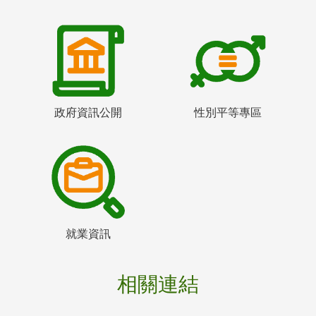
政府資訊公開
性別平等專區
就業資訊
相關連結