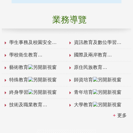
業務導覽
學生事務及校園安全
資訊教育及數位學習
學校衛生教育
國際及兩岸教育
藝術教育
原住民族教育
特殊教育
師資培育
終身學習
青年培育
技術及職業教育
大學教育
更多