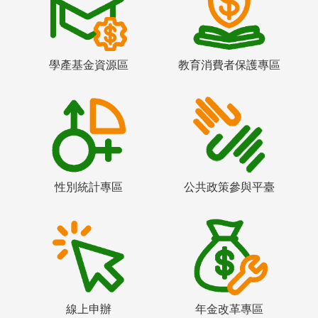
學產基金資源區
教育消費者保護專區
性別統計專區
公共政策參與平臺
線上申辦
年金改革專區