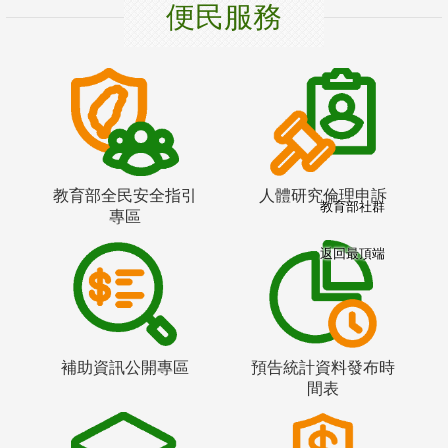
便民服務
教育部全民安全指引
人體研究倫理申訴
教育部社群
專區
返回最頂端
補助資訊公開專區
預告統計資料發布時
間表