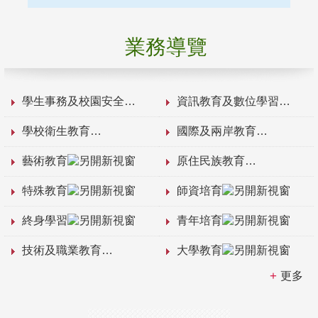
業務導覽
學生事務及校園安全
資訊教育及數位學習
學校衛生教育
國際及兩岸教育
藝術教育
原住民族教育
特殊教育
師資培育
終身學習
青年培育
技術及職業教育
大學教育
更多