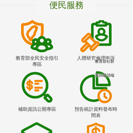
便民服務
教育部全民安全指引
人體研究倫理申訴
教育部社群
專區
返回最頂端
補助資訊公開專區
預告統計資料發布時
間表