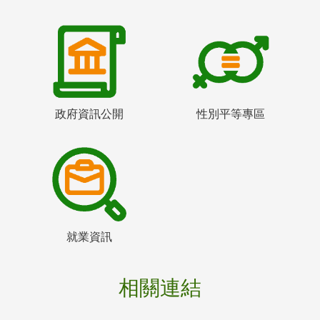
政府資訊公開
性別平等專區
就業資訊
相關連結