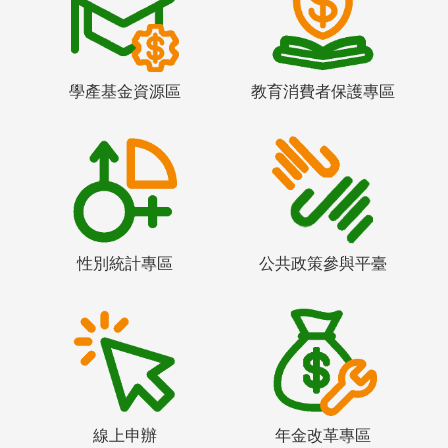
學產基金資源區
教育消費者保護專區
性別統計專區
公共政策參與平臺
線上申辦
年金改革專區