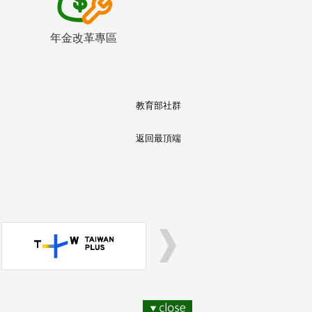
年金改革專區
教育部社群
返回最頂端