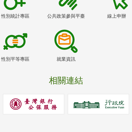
性別統計專區
公共政策參與平臺
線上申辦
性別平等專區
就業資訊
相關連結