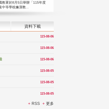
國教署於8月5日舉辦「115年度
中等學校廉潔教...
資料下載
115-08-06
115-08-06
驗
115-08-06
115-08-05
115-08-05
115-08-05
RSS
更多