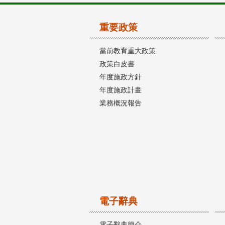
重要政策
當前教育重大政策
政策白皮書
年度施政方針
年度施政計畫
業務概況報告
電子辭典
電子辭典簡介