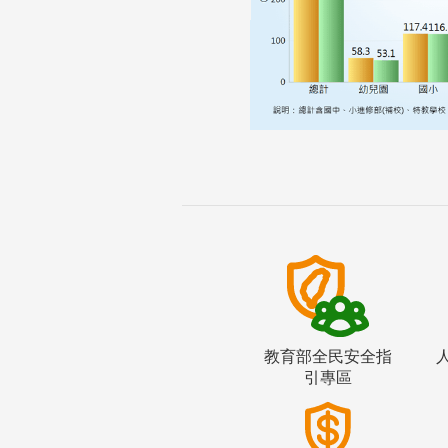
教育部全民安全指
引專區