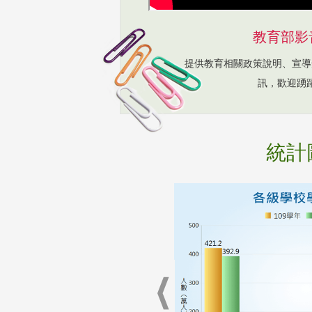
教育部影
提供教育相關政策說明、宣導
訊，歡迎踴
統計