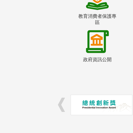
教育消費者保護專
區
政府資訊公開