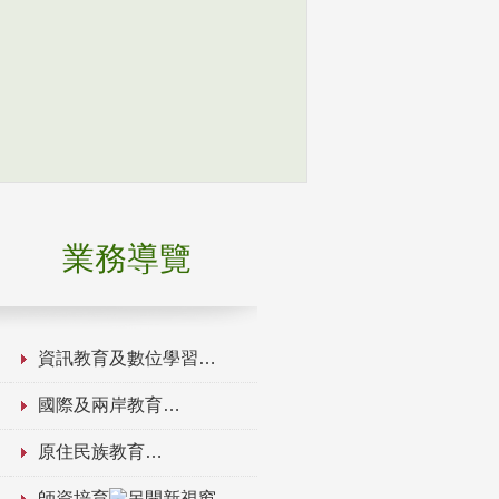
業務導覽
資訊教育及數位學習
國際及兩岸教育
原住民族教育
師資培育