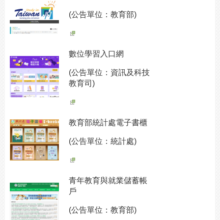
(公告單位：教育部)
數位學習入口網
(公告單位：資訊及科技
教育司)
教育部統計處電子書櫃
(公告單位：統計處)
青年教育與就業儲蓄帳
戶
(公告單位：教育部)