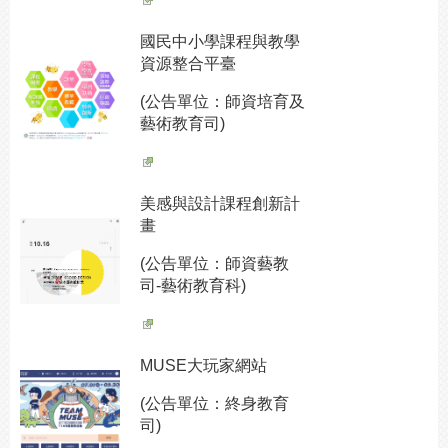
國民中小學課程與教學
資源整合平臺
(公告單位：師資培育及
藝術教育司)
美感與設計課程創新計
畫
(公告單位：師資藝教
司-藝術教育科)
MUSE大玩家網站
(公告單位：終身教育
司)