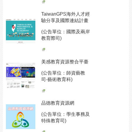
TaiwanGPS海外人才經
驗分享及國際連結計畫
(公告單位：國際及兩岸
教育際司)
美感教育資源整合平臺
(公告單位：師資藝教
司-藝術教育科)
品德教育資源網
(公告單位：學生事務及
特殊教育司)