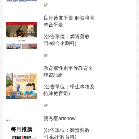
良師藝友平臺-師資培育
整合平臺
(公告單位：師資藝教
司-綜合企劃科)
教育部性別平等教育全
球資訊網
(公告單位：學生事務及
特殊教育司)
藝秀臺artshow
(公告單位：師資藝教
司-藝術教育科)