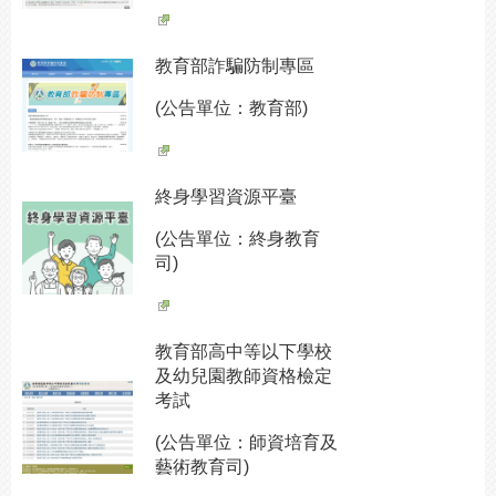
教育部詐騙防制專區
(公告單位：教育部)
終身學習資源平臺
(公告單位：終身教育
司)
教育部高中等以下學校
及幼兒園教師資格檢定
考試
(公告單位：師資培育及
藝術教育司)