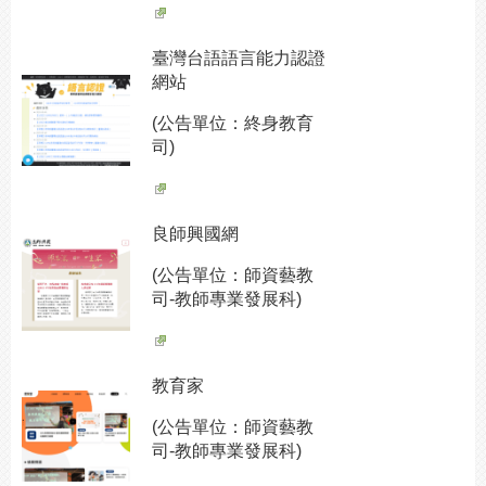
臺灣台語語言能力認證
網站
(公告單位：終身教育
司)
良師興國網
(公告單位：師資藝教
司-教師專業發展科)
教育家
(公告單位：師資藝教
司-教師專業發展科)