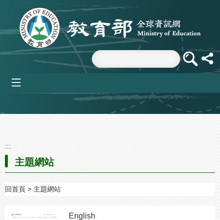
跳到主要內容區塊
mobile_menu
:::
主題網站
回首頁
主題網站
English