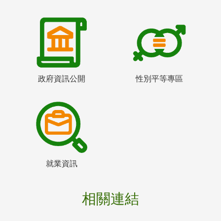
政府資訊公開
性別平等專區
就業資訊
相關連結