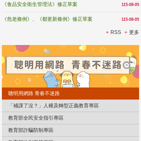
《食品安全衛生管理法》修正草案
115-08-05
《危老條例》、《都更新條例》修正草案
115-08-05
RSS
更多
聰明用網路 青春不迷路
「補課了沒？」人權及轉型正義教育專區
教育部全民安全指引專區
教育部詐騙防制專區