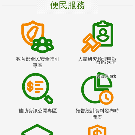
便民服務
教育部全民安全指引
人體研究倫理申訴
教育部社群
專區
返回最頂端
補助資訊公開專區
預告統計資料發布時
間表