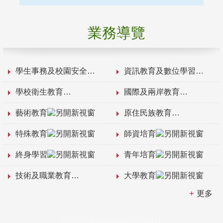
業務導覽
學生事務及校園安全
資訊教育及數位學習
學校衛生教育
國際及兩岸教育
藝術教育
原住民族教育
特殊教育
師資培育
終身學習
青年培育
技術及職業教育
大學教育
更多