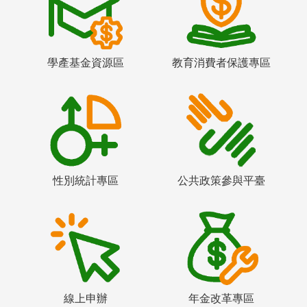
學產基金資源區
教育消費者保護專區
性別統計專區
公共政策參與平臺
線上申辦
年金改革專區