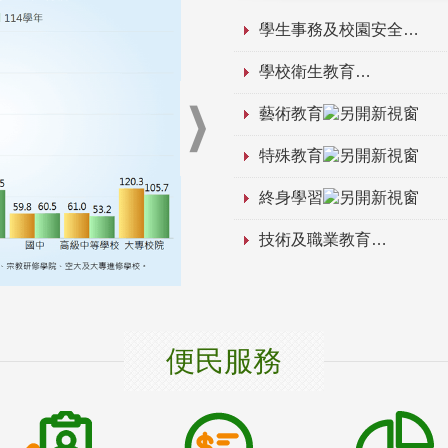
學生事務及校園安全
學校衛生教育
藝術教育
特殊教育
終身學習
技術及職業教育
便民服務