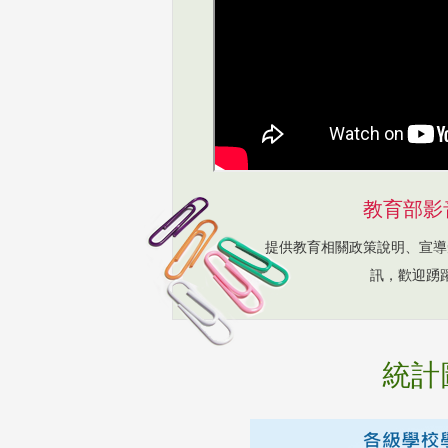
教育部影
提供教育相關政策說明、宣導
訊，歡迎踴
統計