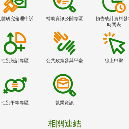
人體研究倫理申訴
補助資訊公開專區
預告統計資料發
時間表
性別統計專區
公共政策參與平臺
線上申辦
性別平等專區
就業資訊
相關連結