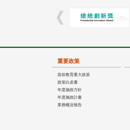
重要政策
當前教育重大政策
政策白皮書
年度施政方針
年度施政計畫
業務概況報告