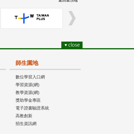
返回最頂端
師生園地
數位學習入口網
學習資源(網)
教學資源(網)
獎助學金專區
電子證書驗證系統
高教創新
招生資訊網