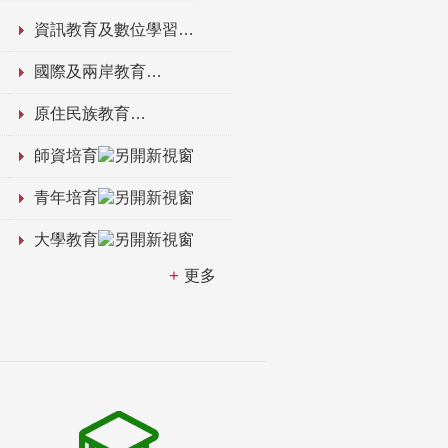
資訊教育及數位學習
國際及兩岸教育
原住民族教育
師資培育
青年培育
大學教育
更多