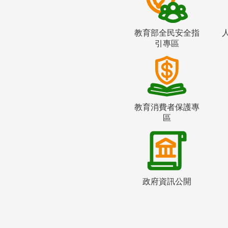
教育部全民安全指
引專區
教育消費者保護專
區
政府資訊公開