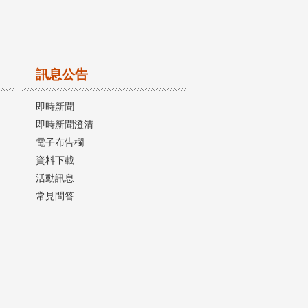
訊息公告
即時新聞
即時新聞澄清
電子布告欄
資料下載
活動訊息
常見問答