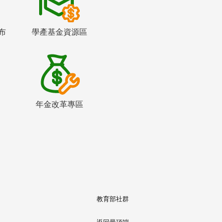
布
學產基金資源區
年金改革專區
教育部社群