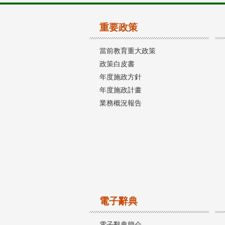
重要政策
當前教育重大政策
政策白皮書
年度施政方針
年度施政計畫
業務概況報告
電子辭典
電子辭典簡介