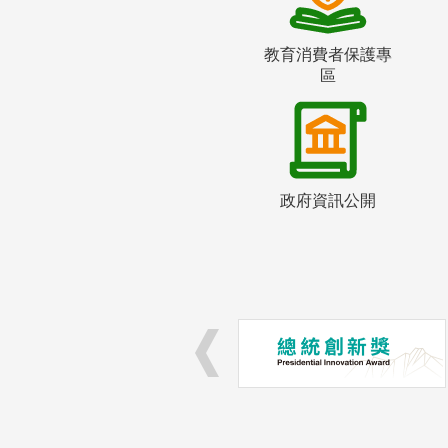
教育消費者保護專
區
政府資訊公開