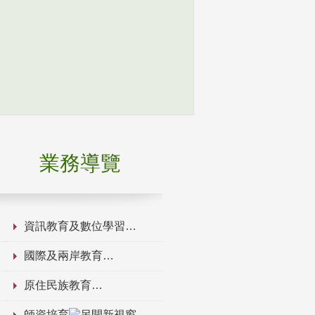
業務導覽
資訊教育及數位學習
國際及兩岸教育
原住民族教育
師資培育