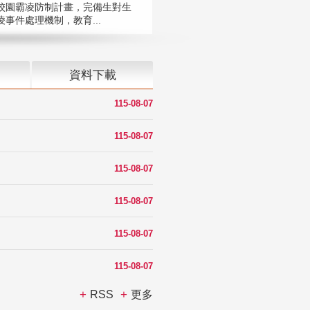
校園霸凌防制計畫，完備生對生
凌事件處理機制，教育...
資料下載
115-08-07
115-08-07
115-08-07
115-08-07
115-08-07
115-08-07
RSS
更多