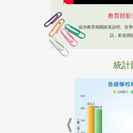
教育部影
提供教育相關政策說明、宣導
訊，歡迎踴
統計