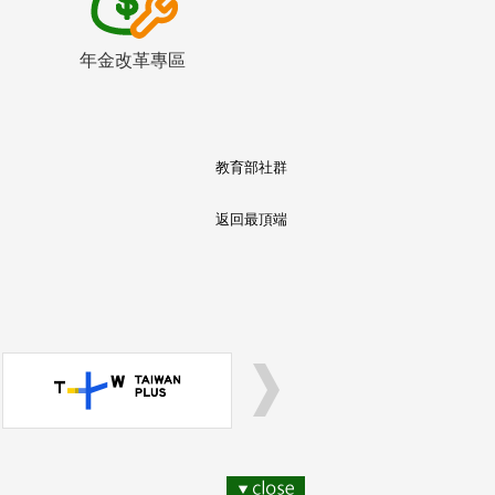
年金改革專區
教育部社群
返回最頂端