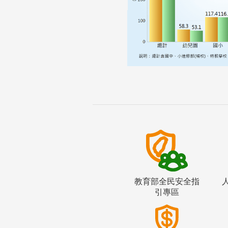
教育部全民安全指
引專區