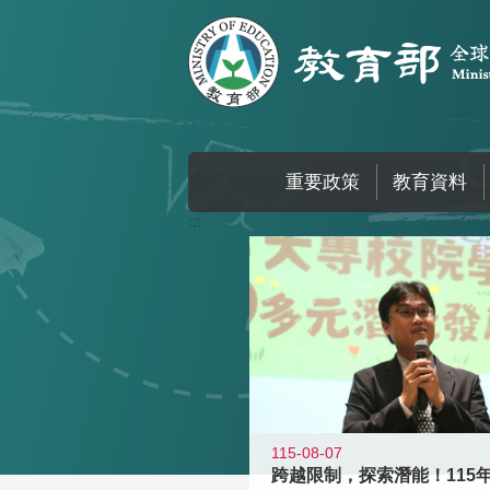
跳到主要內容區塊
重要政策
教育資料
:::
115-08-07