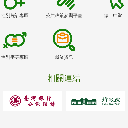
性別統計專區
公共政策參與平臺
線上申辦
性別平等專區
就業資訊
相關連結