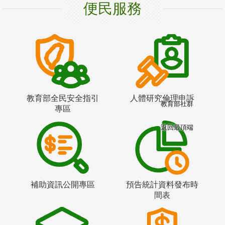
便民服務
教育部全民安全指引
人體研究倫理申訴
教育部社群
專區
返回最頂端
補助資訊公開專區
預告統計資料發布時
間表