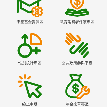
學產基金資源區
教育消費者保護專區
性別統計專區
公共政策參與平臺
線上申辦
年金改革專區