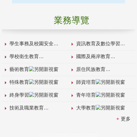
業務導覽
學生事務及校園安全
資訊教育及數位學習
學校衛生教育
國際及兩岸教育
藝術教育
原住民族教育
特殊教育
師資培育
終身學習
青年培育
技術及職業教育
大學教育
更多