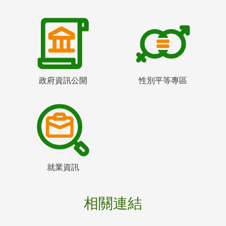
政府資訊公開
性別平等專區
就業資訊
相關連結