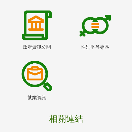
政府資訊公開
性別平等專區
就業資訊
相關連結