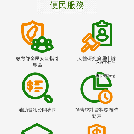
便民服務
教育部全民安全指引
人體研究倫理申訴
教育部社群
專區
返回最頂端
補助資訊公開專區
預告統計資料發布時
間表