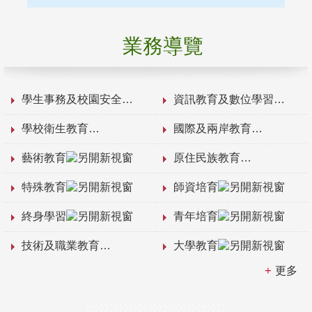
業務導覽
學生事務及校園安全
資訊教育及數位學習
學校衛生教育
國際及兩岸教育
藝術教育
原住民族教育
特殊教育
師資培育
終身學習
青年培育
技術及職業教育
大學教育
更多