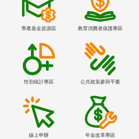
學產基金資源區
教育消費者保護專區
性別統計專區
公共政策參與平臺
線上申辦
年金改革專區