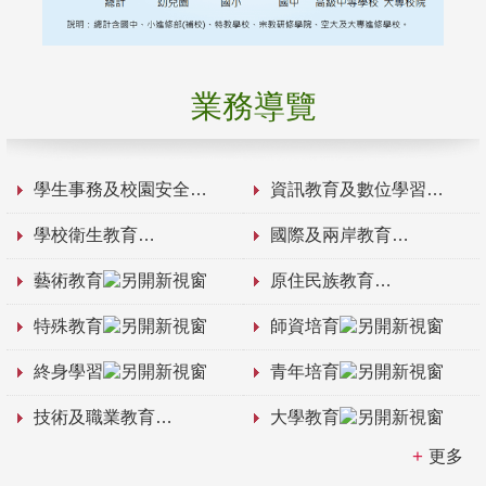
業務導覽
學生事務及校園安全
資訊教育及數位學習
學校衛生教育
國際及兩岸教育
藝術教育
原住民族教育
特殊教育
師資培育
終身學習
青年培育
技術及職業教育
大學教育
更多