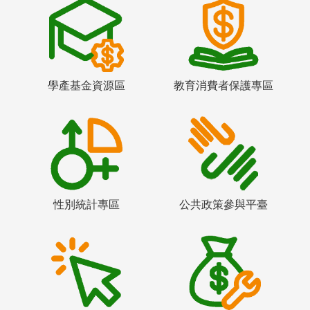
學產基金資源區
教育消費者保護專區
性別統計專區
公共政策參與平臺