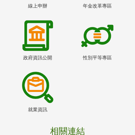
線上申辦
年金改革專區
政府資訊公開
性別平等專區
就業資訊
相關連結