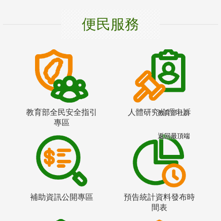
便民服務
教育部全民安全指引
人體研究倫理申訴
教育部社群
專區
返回最頂端
補助資訊公開專區
預告統計資料發布時
間表