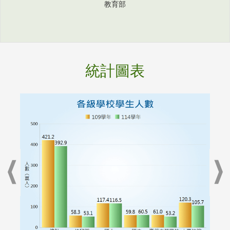
教育部
統計圖表