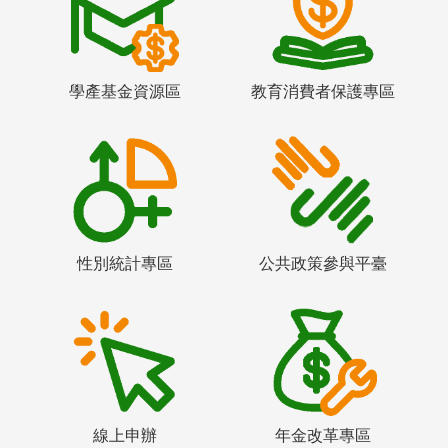
學產基金資源區
教育消費者保護專區
性別統計專區
公共政策參與平臺
線上申辦
年金改革專區