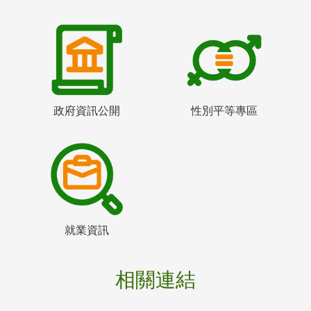
政府資訊公開
性別平等專區
就業資訊
相關連結