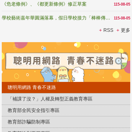
《危老條例》、《都更新條例》修正草案
115-08-05
學校藝術嘉年華圓滿落幕，假日學校接力「棒棒傳美感」
115-08-05
RSS
更多
聰明用網路 青春不迷路
「補課了沒？」人權及轉型正義教育專區
教育部全民安全指引專區
教育部詐騙防制專區