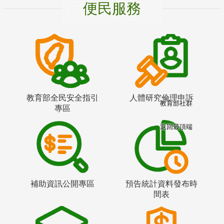
便民服務
教育部全民安全指引
人體研究倫理申訴
教育部社群
專區
返回最頂端
補助資訊公開專區
預告統計資料發布時
間表