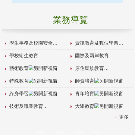
業務導覽
學生事務及校園安全
資訊教育及數位學習
學校衛生教育
國際及兩岸教育
藝術教育
原住民族教育
特殊教育
師資培育
終身學習
青年培育
技術及職業教育
大學教育
更多