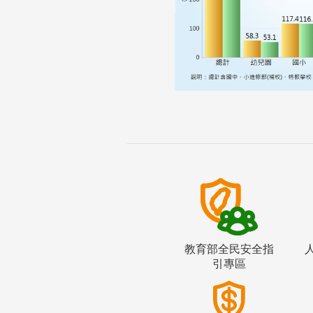
教育部全民安全指
引專區