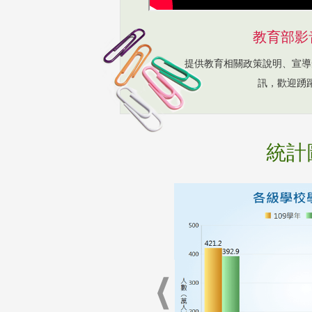
教育部影
提供教育相關政策說明、宣導
訊，歡迎踴
統計