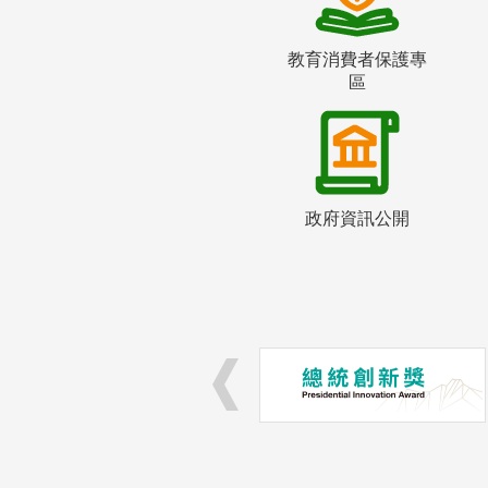
教育消費者保護專
區
政府資訊公開