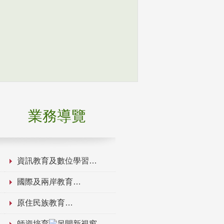
業務導覽
資訊教育及數位學習
國際及兩岸教育
原住民族教育
師資培育