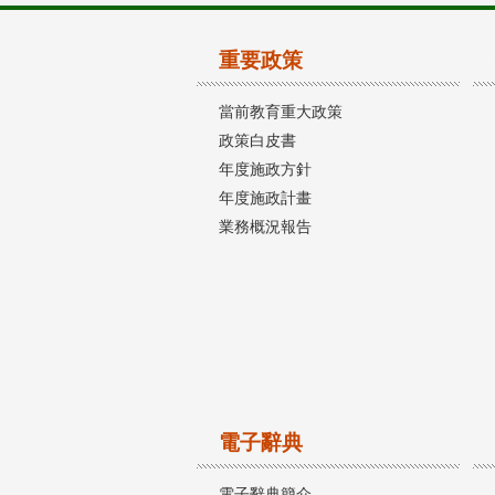
重要政策
當前教育重大政策
政策白皮書
年度施政方針
年度施政計畫
業務概況報告
電子辭典
電子辭典簡介