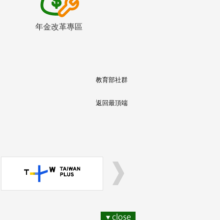
年金改革專區
教育部社群
返回最頂端