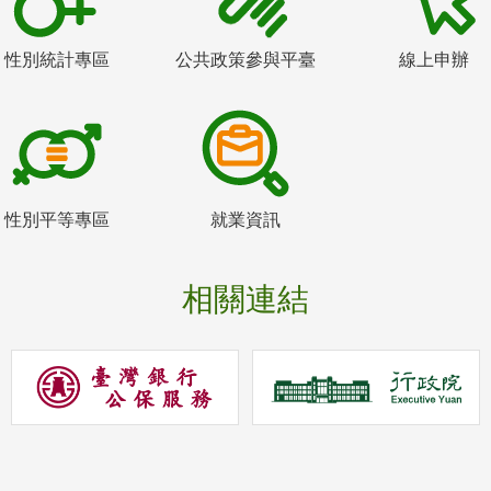
性別統計專區
公共政策參與平臺
線上申辦
性別平等專區
就業資訊
相關連結