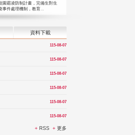
校園霸凌防制計畫，完備生對生
凌事件處理機制，教育...
資料下載
115-08-07
115-08-07
115-08-07
115-08-07
115-08-07
115-08-07
RSS
更多