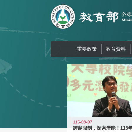
跳到主要內容區塊
重要政策
教育資料
:::
115-08-07