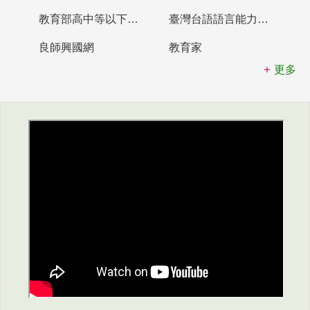
教育部高中等以下學校及幼兒園教師資格檢定考試
臺灣台語語言能力認證網站
良師興國網
教育家
更多