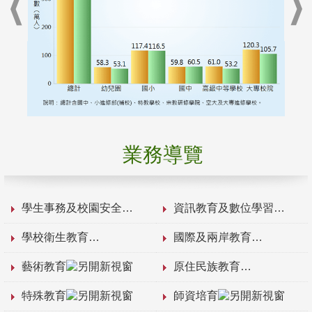
業務導覽
學生事務及校園安全
資訊教育及數位學習
學校衛生教育
國際及兩岸教育
藝術教育
原住民族教育
特殊教育
師資培育