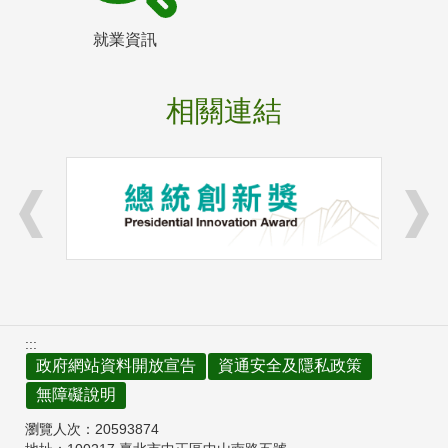
就業資訊
相關連結
:::
政府網站資料開放宣告
資通安全及隱私政策
無障礙說明
瀏覽人次：
20593874