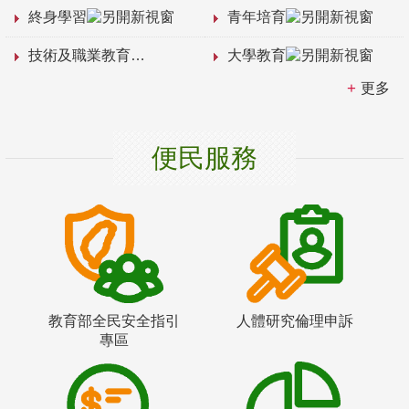
終身學習
青年培育
技術及職業教育
大學教育
更多
便民服務
教育部全民安全指引
人體研究倫理申訴
專區