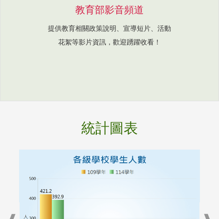
教育部影音頻道
提供教育相關政策說明、宣導短片、活動
花絮等影片資訊，歡迎踴躍收看！
統計圖表