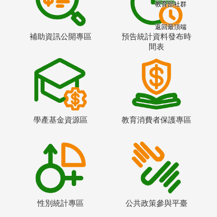
教育部社群
返回最頂端
補助資訊公開專區
預告統計資料發布時
間表
學產基金資源區
教育消費者保護專區
性別統計專區
公共政策參與平臺