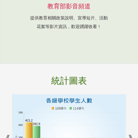
教育部影音頻道
提供教育相關政策說明、宣導短片、活動
花絮等影片資訊，歡迎踴躍收看！
統計圖表