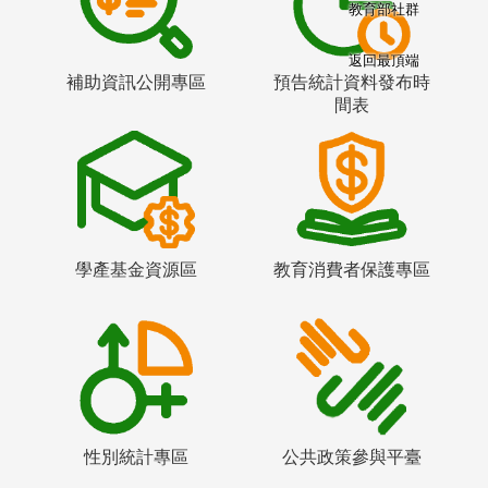
教育部社群
返回最頂端
補助資訊公開專區
預告統計資料發布時
間表
學產基金資源區
教育消費者保護專區
性別統計專區
公共政策參與平臺