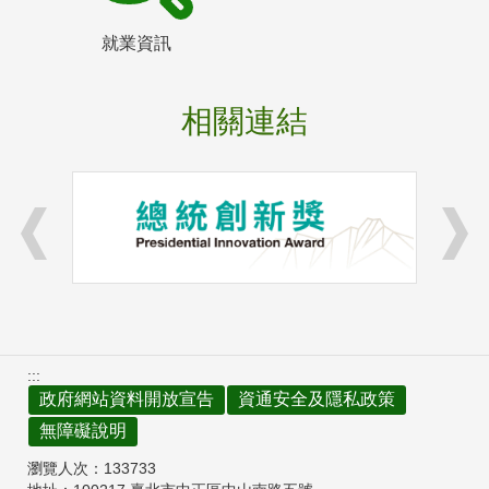
就業資訊
相關連結
:::
政府網站資料開放宣告
資通安全及隱私政策
無障礙說明
瀏覽人次：
133733