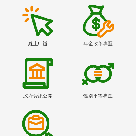
線上申辦
年金改革專區
政府資訊公開
性別平等專區