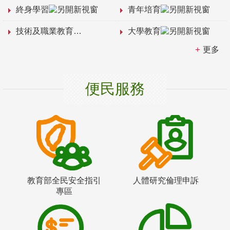
終身學習
青年培育
技術及職業教育
大學教育
更多
便民服務
教育部全民安全指引
人體研究倫理申訴
專區