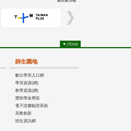
返回最頂端
師生園地
數位學習入口網
學習資源(網)
教學資源(網)
獎助學金專區
電子證書驗證系統
高教創新
招生資訊網