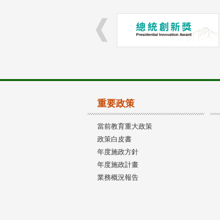
重要政策
當前教育重大政策
政策白皮書
年度施政方針
年度施政計畫
業務概況報告