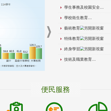
學生事務及校園安全
學校衛生教育
藝術教育
特殊教育
終身學習
技術及職業教育
便民服務