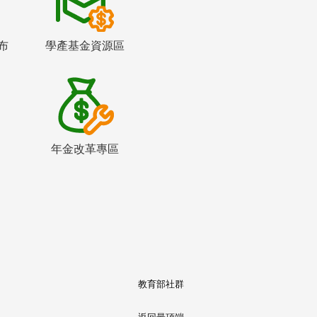
布
學產基金資源區
年金改革專區
教育部社群