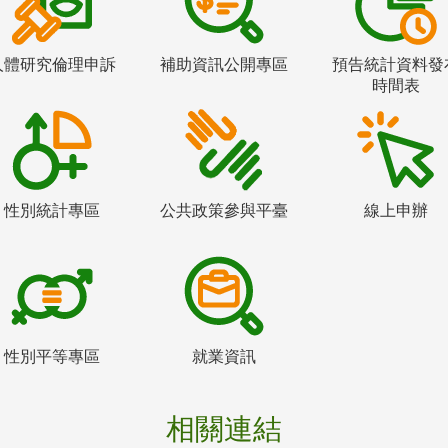
人體研究倫理申訴
補助資訊公開專區
預告統計資料發
時間表
性別統計專區
公共政策參與平臺
線上申辦
性別平等專區
就業資訊
相關連結