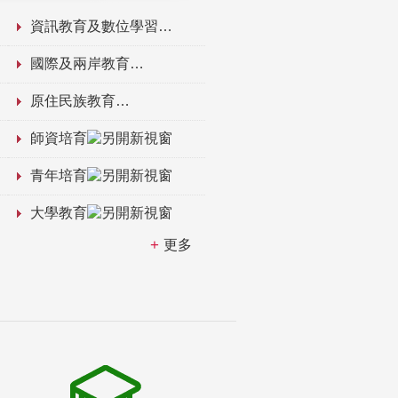
資訊教育及數位學習
國際及兩岸教育
原住民族教育
師資培育
青年培育
大學教育
更多