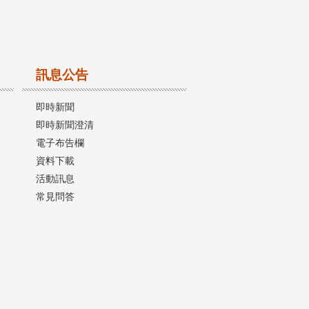
訊息公告
即時新聞
即時新聞澄清
電子布告欄
資料下載
活動訊息
常見問答