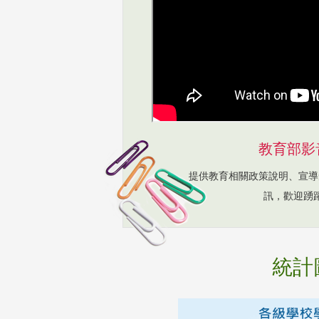
教育部影
提供教育相關政策說明、宣導
訊，歡迎踴
統計