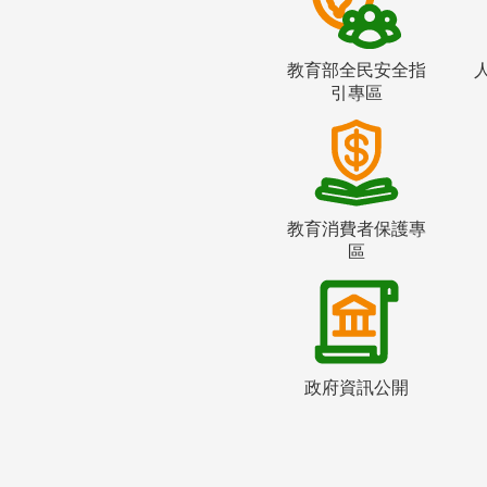
教育部全民安全指
引專區
教育消費者保護專
區
政府資訊公開