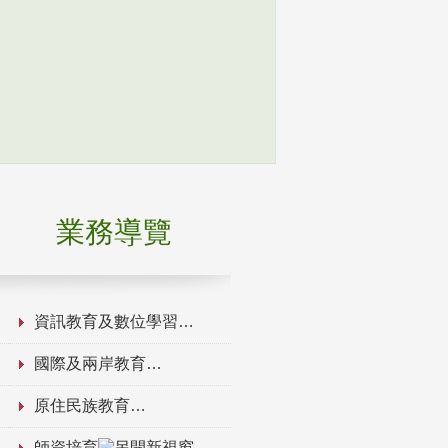
業務導覽
資訊教育及數位學習
國際及兩岸教育
原住民族教育
師資培育