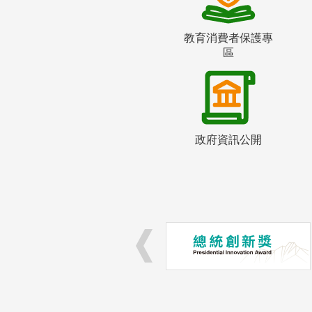
教育消費者保護專
區
政府資訊公開