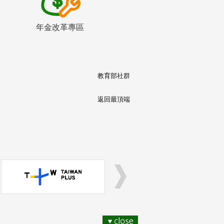
年金改革專區
教育部社群
返回最頂端