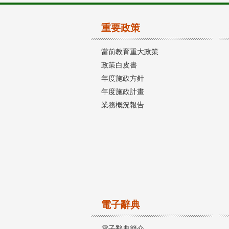
重要政策
當前教育重大政策
政策白皮書
年度施政方針
年度施政計畫
業務概況報告
電子辭典
電子辭典簡介