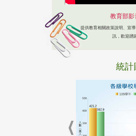
教育部影
提供教育相關政策說明、宣導
訊，歡迎踴
統計