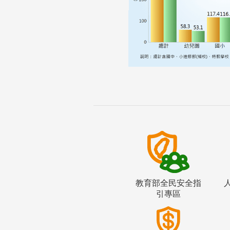
教育部全民安全指
引專區