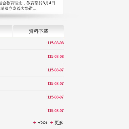
融合教育理念，教育部於8月4日
請國立嘉義大學辦...
資料下載
115-08-08
115-08-08
115-08-07
115-08-07
115-08-07
115-08-07
RSS
更多