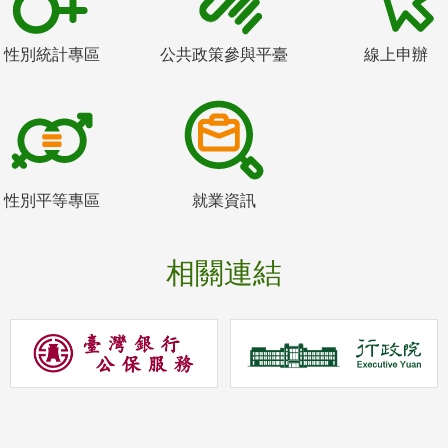
性別統計專區
公共政策參與平臺
線上申辦
性別平等專區
就業資訊
相關連結