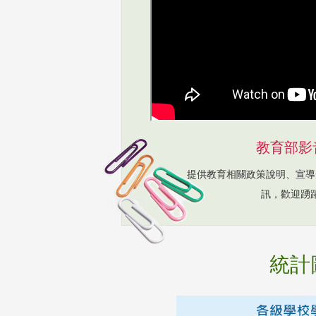
教育部影
提供教育相關政策說明、宣導
訊，歡迎踴
統計