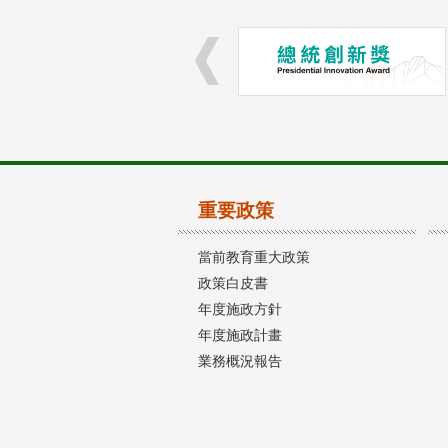
重要政策
當前教育重大政策
政策白皮書
年度施政方針
年度施政計畫
業務概況報告