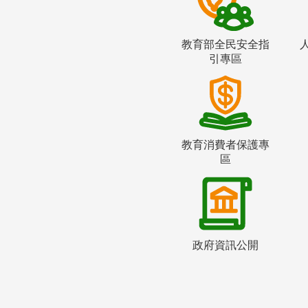
教育部全民安全指
引專區
教育消費者保護專
區
政府資訊公開