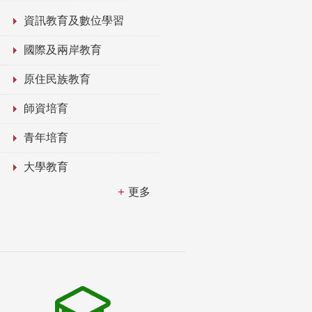
資訊教育及數位學習
國際及兩岸教育
原住民族教育
師資培育
青年培育
大學教育
更多