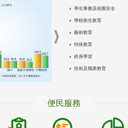
學生事務及校園安全
學校衛生教育
藝術教育
特殊教育
終身學習
技術及職業教育
便民服務