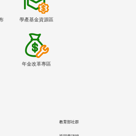
布
學產基金資源區
年金改革專區
教育部社群