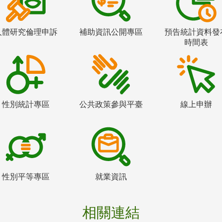
人體研究倫理申訴
補助資訊公開專區
預告統計資料發
時間表
性別統計專區
公共政策參與平臺
線上申辦
性別平等專區
就業資訊
相關連結