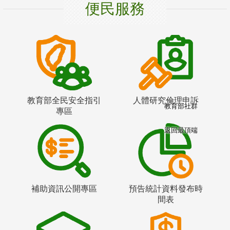
便民服務
教育部全民安全指引
人體研究倫理申訴
教育部社群
專區
返回最頂端
補助資訊公開專區
預告統計資料發布時
間表