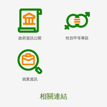
政府資訊公開
性別平等專區
就業資訊
相關連結