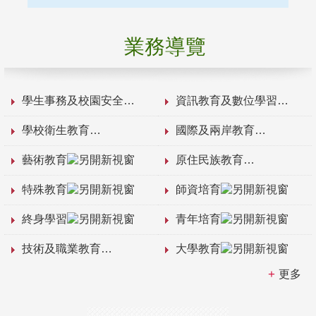
業務導覽
學生事務及校園安全
資訊教育及數位學習
學校衛生教育
國際及兩岸教育
藝術教育
原住民族教育
特殊教育
師資培育
終身學習
青年培育
技術及職業教育
大學教育
更多