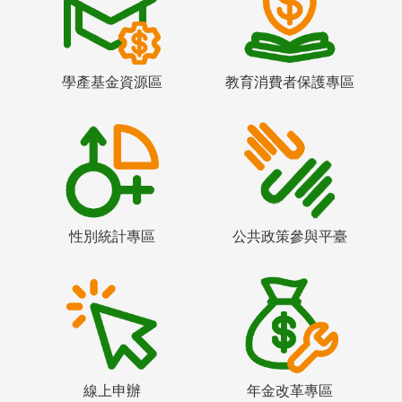
學產基金資源區
教育消費者保護專區
性別統計專區
公共政策參與平臺
線上申辦
年金改革專區