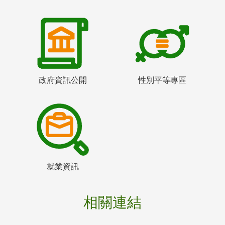
政府資訊公開
性別平等專區
就業資訊
相關連結