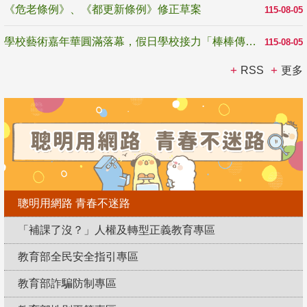
《危老條例》、《都更新條例》修正草案
115-08-05
學校藝術嘉年華圓滿落幕，假日學校接力「棒棒傳美感」
115-08-05
RSS
更多
聰明用網路 青春不迷路
「補課了沒？」人權及轉型正義教育專區
教育部全民安全指引專區
教育部詐騙防制專區