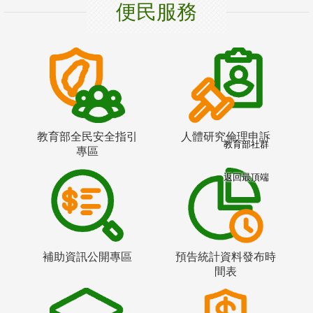
便民服務
教育部全民安全指引
人體研究倫理申訴
教育部社群
專區
返回最頂端
補助資訊公開專區
預告統計資料發布時
間表