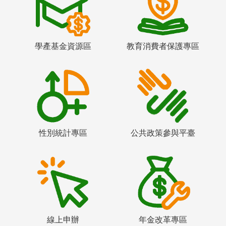
學產基金資源區
教育消費者保護專區
性別統計專區
公共政策參與平臺
線上申辦
年金改革專區