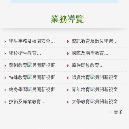
業務導覽
學生事務及校園安全
資訊教育及數位學習
學校衛生教育
國際及兩岸教育
藝術教育
原住民族教育
特殊教育
師資培育
終身學習
青年培育
技術及職業教育
大學教育
更多