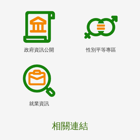
政府資訊公開
性別平等專區
就業資訊
相關連結