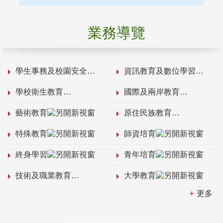
業務導覽
學生事務及校園安全
資訊教育及數位學習
學校衛生教育
國際及兩岸教育
藝術教育
原住民族教育
特殊教育
師資培育
終身學習
青年培育
技術及職業教育
大學教育
更多