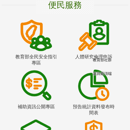
便民服務
教育部全民安全指引
人體研究倫理申訴
教育部社群
專區
返回最頂端
補助資訊公開專區
預告統計資料發布時
間表