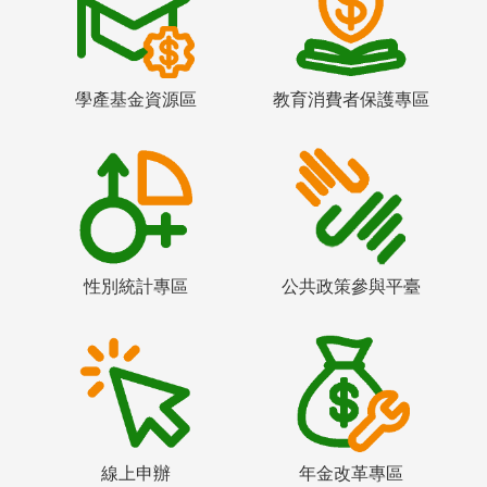
學產基金資源區
教育消費者保護專區
性別統計專區
公共政策參與平臺
線上申辦
年金改革專區