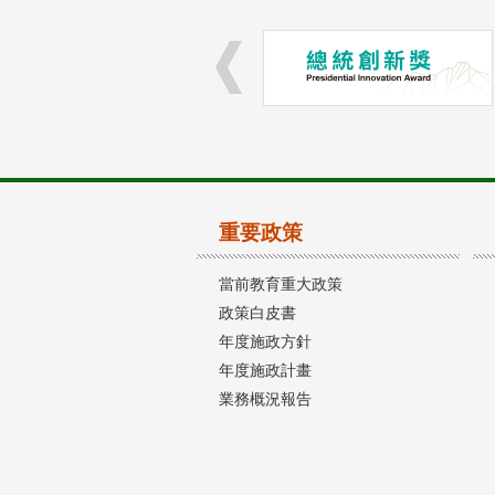
重要政策
當前教育重大政策
政策白皮書
年度施政方針
年度施政計畫
業務概況報告