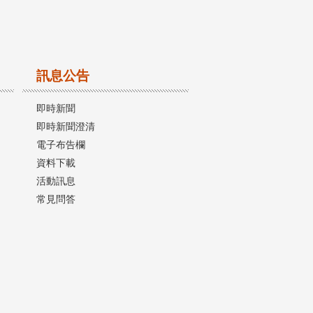
訊息公告
即時新聞
即時新聞澄清
電子布告欄
資料下載
活動訊息
常見問答