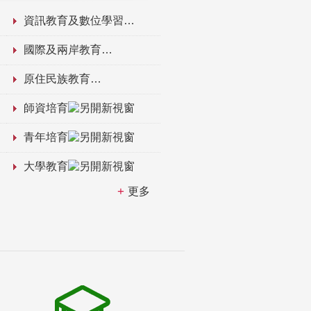
資訊教育及數位學習
國際及兩岸教育
原住民族教育
師資培育
青年培育
大學教育
更多