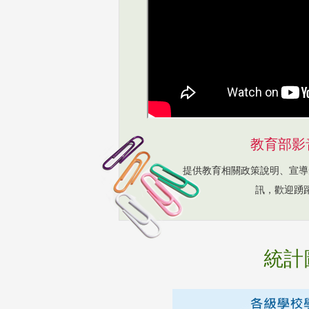
教育部影
提供教育相關政策說明、宣導
訊，歡迎踴
統計