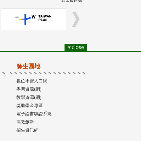
返回最頂端
師生園地
數位學習入口網
學習資源(網)
教學資源(網)
獎助學金專區
電子證書驗證系統
高教創新
招生資訊網