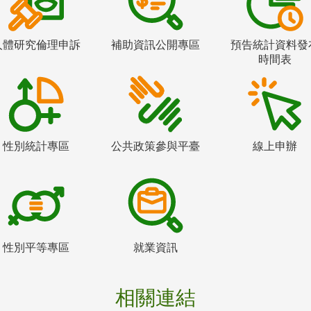
人體研究倫理申訴
補助資訊公開專區
預告統計資料發
時間表
性別統計專區
公共政策參與平臺
線上申辦
性別平等專區
就業資訊
相關連結