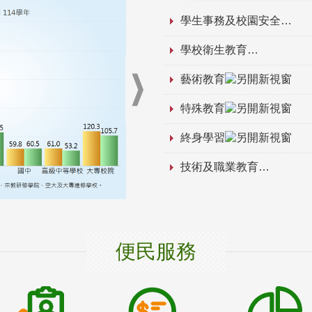
學生事務及校園安全
學校衛生教育
藝術教育
特殊教育
終身學習
技術及職業教育
便民服務