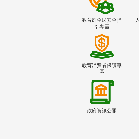
教育部全民安全指
引專區
教育消費者保護專
區
政府資訊公開