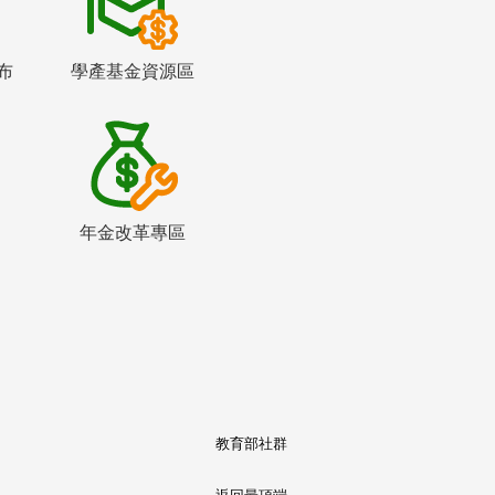
布
學產基金資源區
年金改革專區
教育部社群