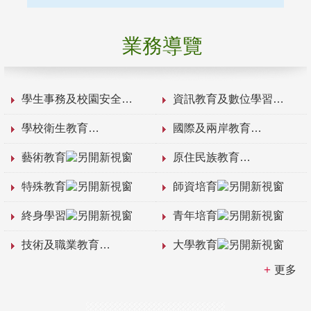
業務導覽
學生事務及校園安全
資訊教育及數位學習
學校衛生教育
國際及兩岸教育
藝術教育
原住民族教育
特殊教育
師資培育
終身學習
青年培育
技術及職業教育
大學教育
更多