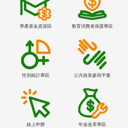
學產基金資源區
教育消費者保護專區
性別統計專區
公共政策參與平臺
線上申辦
年金改革專區