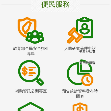
便民服務
教育部全民安全指引
人體研究倫理申訴
教育部社群
專區
返回最頂端
補助資訊公開專區
預告統計資料發布時
間表