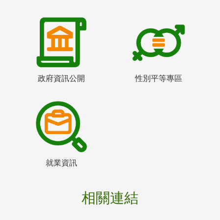
政府資訊公開
性別平等專區
就業資訊
相關連結