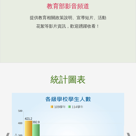
教育部影音頻道
提供教育相關政策說明、宣導短片、活動
花絮等影片資訊，歡迎踴躍收看！
統計圖表