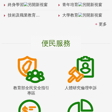
終身學習
青年培育
技術及職業教育
大學教育
更多
便民服務
教育部全民安全指引
人體研究倫理申訴
專區