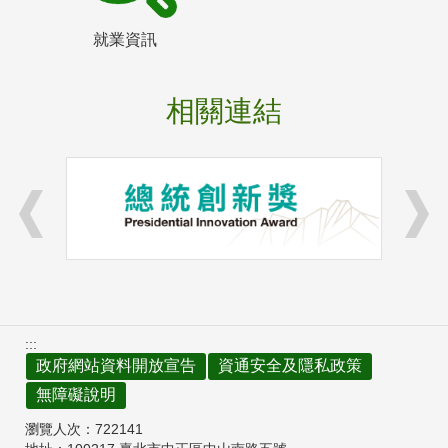
就業資訊
相關連結
:::
政府網站資料開放宣告
資通安全及隱私政策
無障礙說明
瀏覽人次：
722141