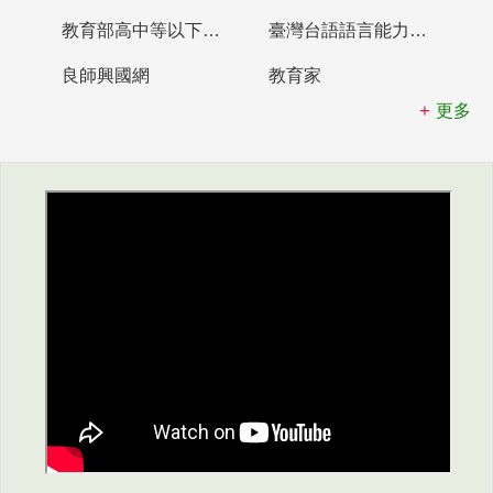
教育部高中等以下學校及幼兒園教師資格檢定考試
臺灣台語語言能力認證網站
良師興國網
教育家
更多