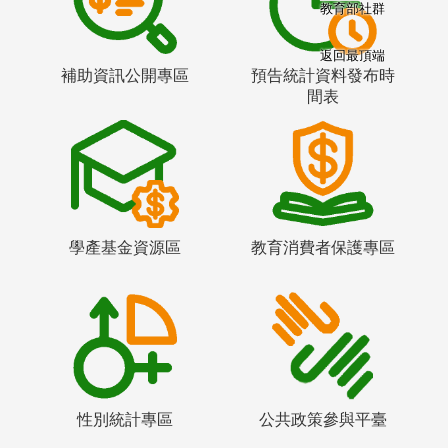
教育部社群
返回最頂端
補助資訊公開專區
預告統計資料發布時
間表
學產基金資源區
教育消費者保護專區
性別統計專區
公共政策參與平臺