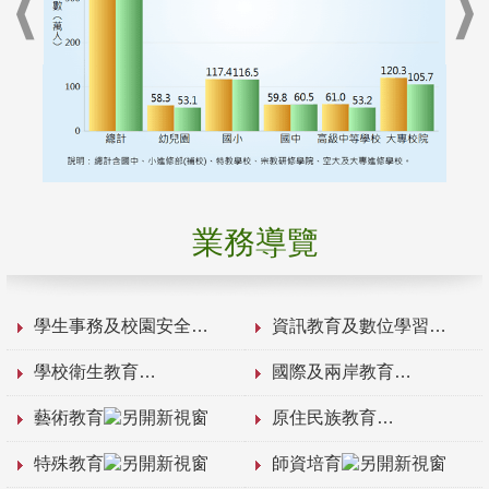
業務導覽
學生事務及校園安全
資訊教育及數位學習
學校衛生教育
國際及兩岸教育
藝術教育
原住民族教育
特殊教育
師資培育