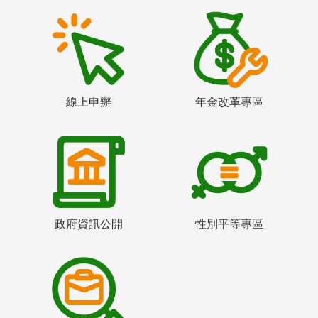
線上申辦
年金改革專區
政府資訊公開
性別平等專區