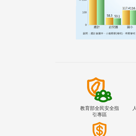
教育部全民安全指
引專區