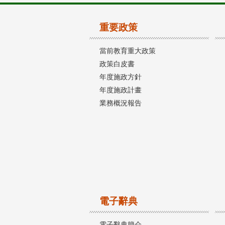
重要政策
當前教育重大政策
政策白皮書
年度施政方針
年度施政計畫
業務概況報告
電子辭典
電子辭典簡介