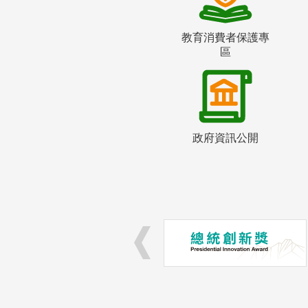
教育消費者保護專
區
政府資訊公開