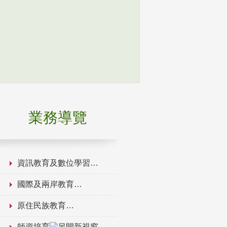
業務導覽
資訊教育及數位學習
國際及兩岸教育
原住民族教育
師資培育