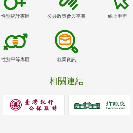
性別統計專區
公共政策參與平臺
線上申辦
性別平等專區
就業資訊
相關連結