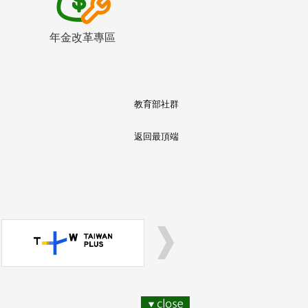
年金改革專區
教育部社群
返回最頂端