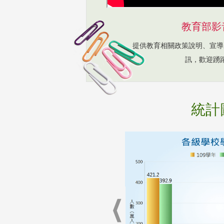
教育部影
提供教育相關政策說明、宣導
訊，歡迎踴
統計