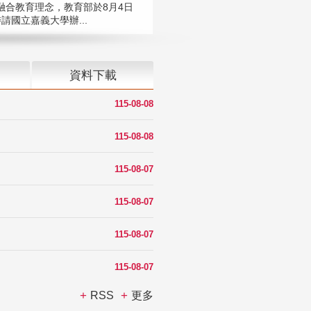
融合教育理念，教育部於8月4日
請國立嘉義大學辦...
資料下載
115-08-08
115-08-08
115-08-07
115-08-07
115-08-07
115-08-07
RSS
更多