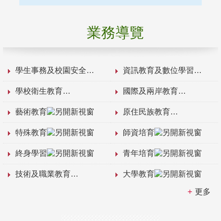
業務導覽
學生事務及校園安全
資訊教育及數位學習
學校衛生教育
國際及兩岸教育
藝術教育
原住民族教育
特殊教育
師資培育
終身學習
青年培育
技術及職業教育
大學教育
更多