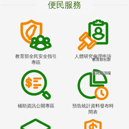
便民服務
教育部全民安全指引
人體研究倫理申訴
教育部社群
專區
返回最頂端
補助資訊公開專區
預告統計資料發布時
間表