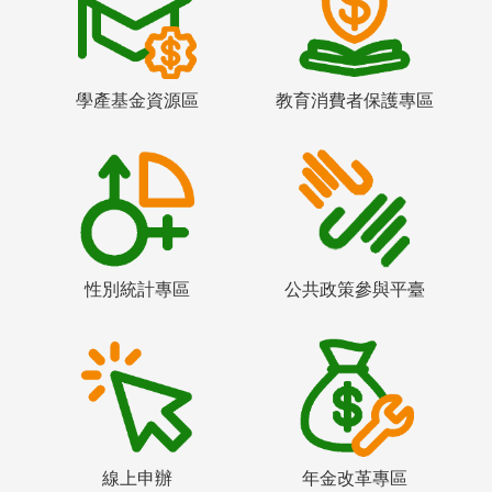
學產基金資源區
教育消費者保護專區
性別統計專區
公共政策參與平臺
線上申辦
年金改革專區