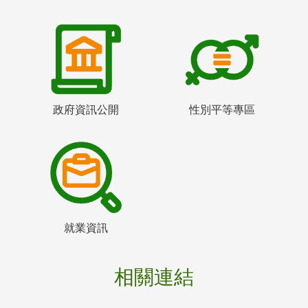
政府資訊公開
性別平等專區
就業資訊
相關連結