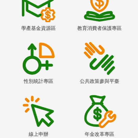
學產基金資源區
教育消費者保護專區
性別統計專區
公共政策參與平臺
線上申辦
年金改革專區