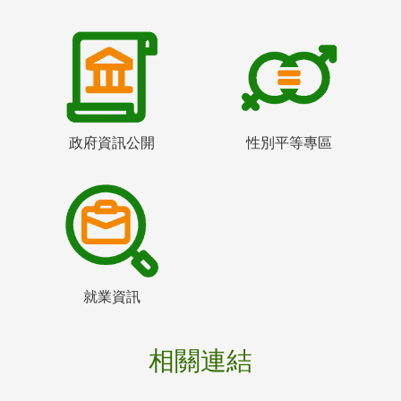
政府資訊公開
性別平等專區
就業資訊
相關連結