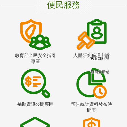
便民服務
教育部全民安全指引
人體研究倫理申訴
教育部社群
專區
返回最頂端
補助資訊公開專區
預告統計資料發布時
間表