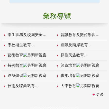
業務導覽
學生事務及校園安全
資訊教育及數位學習
學校衛生教育
國際及兩岸教育
藝術教育
原住民族教育
特殊教育
師資培育
終身學習
青年培育
技術及職業教育
大學教育
更多