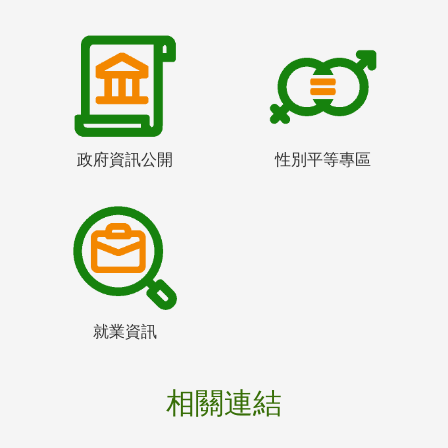
政府資訊公開
性別平等專區
就業資訊
相關連結