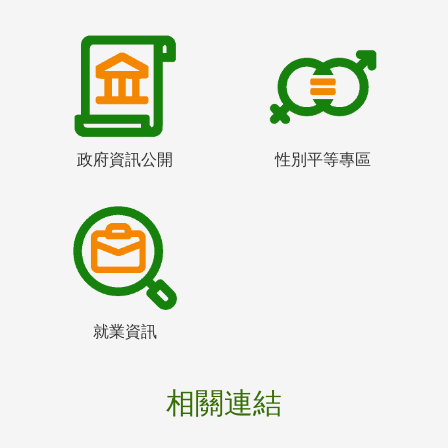
政府資訊公開
性別平等專區
就業資訊
相關連結