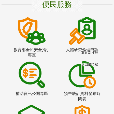
便民服務
教育部全民安全指引
人體研究倫理申訴
教育部社群
專區
返回最頂端
補助資訊公開專區
預告統計資料發布時
間表