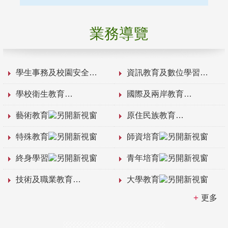
業務導覽
學生事務及校園安全
資訊教育及數位學習
學校衛生教育
國際及兩岸教育
藝術教育
原住民族教育
特殊教育
師資培育
終身學習
青年培育
技術及職業教育
大學教育
更多