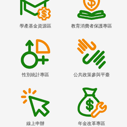
學產基金資源區
教育消費者保護專區
性別統計專區
公共政策參與平臺
線上申辦
年金改革專區