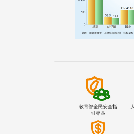
教育部全民安全指
引專區