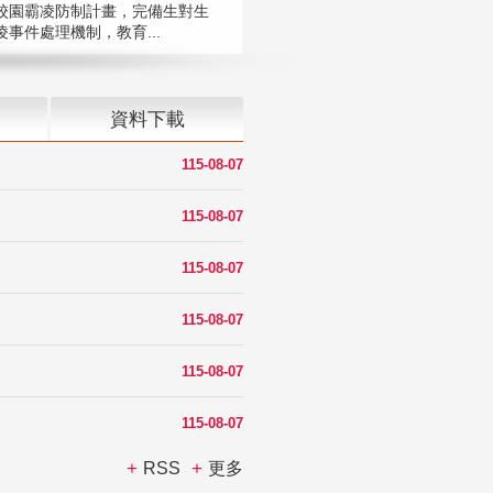
校園霸凌防制計畫，完備生對生
凌事件處理機制，教育...
資料下載
115-08-07
115-08-07
115-08-07
115-08-07
115-08-07
115-08-07
RSS
更多