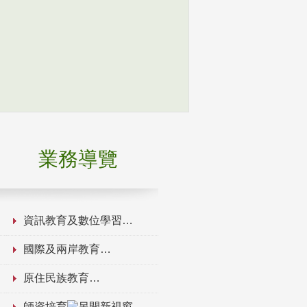
業務導覽
資訊教育及數位學習
國際及兩岸教育
原住民族教育
師資培育