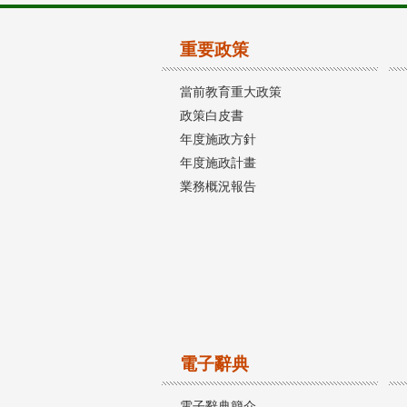
重要政策
當前教育重大政策
政策白皮書
年度施政方針
年度施政計畫
業務概況報告
電子辭典
電子辭典簡介