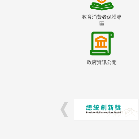
教育消費者保護專
區
政府資訊公開