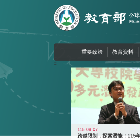
跳到主要內容區塊
重要政策
教育資料
:::
115-08-07