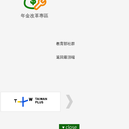
年金改革專區
教育部社群
返回最頂端