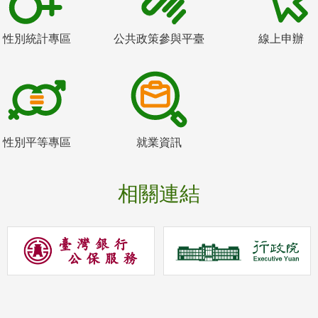
性別統計專區
公共政策參與平臺
線上申辦
性別平等專區
就業資訊
相關連結