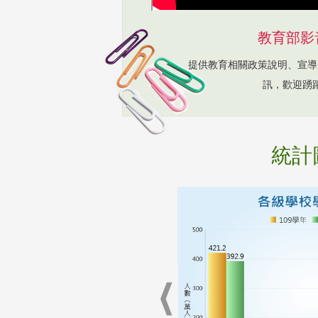
教育部影
提供教育相關政策說明、宣導
訊，歡迎踴
統計