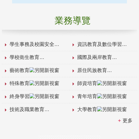
業務導覽
學生事務及校園安全
資訊教育及數位學習
學校衛生教育
國際及兩岸教育
藝術教育
原住民族教育
特殊教育
師資培育
終身學習
青年培育
技術及職業教育
大學教育
更多