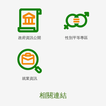
政府資訊公開
性別平等專區
就業資訊
相關連結