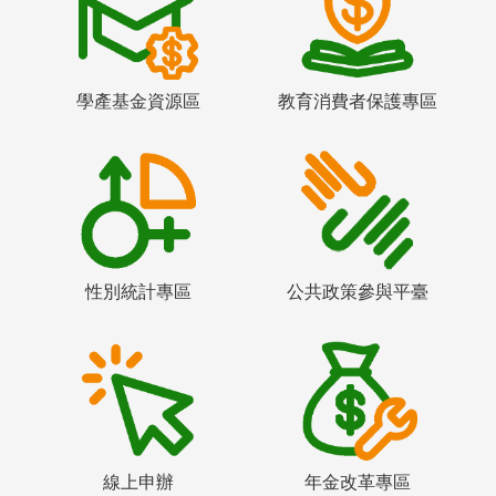
學產基金資源區
教育消費者保護專區
性別統計專區
公共政策參與平臺
線上申辦
年金改革專區