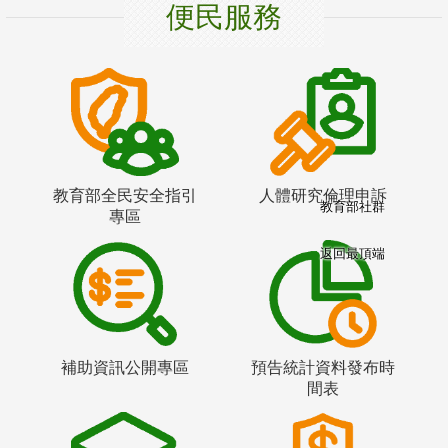
便民服務
教育部全民安全指引
人體研究倫理申訴
教育部社群
專區
返回最頂端
補助資訊公開專區
預告統計資料發布時
間表