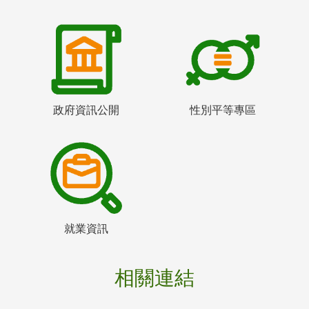
政府資訊公開
性別平等專區
就業資訊
相關連結