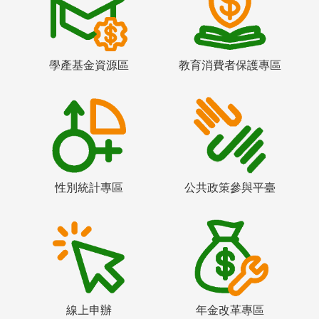
學產基金資源區
教育消費者保護專區
性別統計專區
公共政策參與平臺
線上申辦
年金改革專區