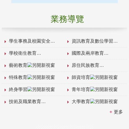
業務導覽
學生事務及校園安全
資訊教育及數位學習
學校衛生教育
國際及兩岸教育
藝術教育
原住民族教育
特殊教育
師資培育
終身學習
青年培育
技術及職業教育
大學教育
更多