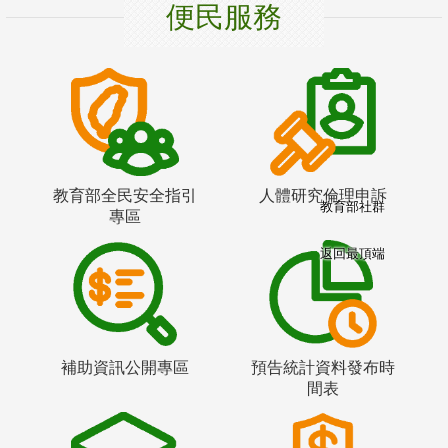
便民服務
教育部全民安全指引
人體研究倫理申訴
教育部社群
專區
返回最頂端
補助資訊公開專區
預告統計資料發布時
間表