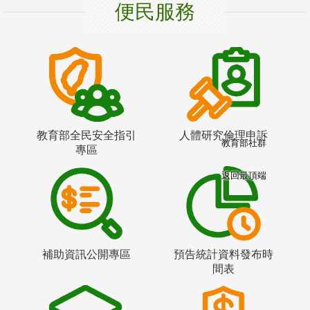
便民服務
教育部全民安全指引
人體研究倫理申訴
教育部社群
專區
返回最頂端
補助資訊公開專區
預告統計資料發布時
間表