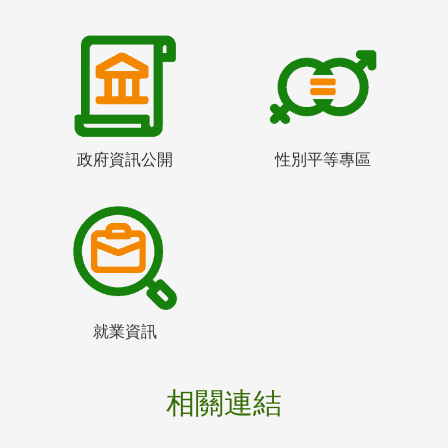
政府資訊公開
性別平等專區
就業資訊
相關連結