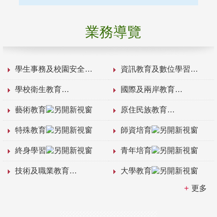
業務導覽
學生事務及校園安全
資訊教育及數位學習
學校衛生教育
國際及兩岸教育
藝術教育
原住民族教育
特殊教育
師資培育
終身學習
青年培育
技術及職業教育
大學教育
更多