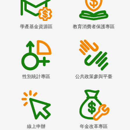
學產基金資源區
教育消費者保護專區
性別統計專區
公共政策參與平臺
線上申辦
年金改革專區