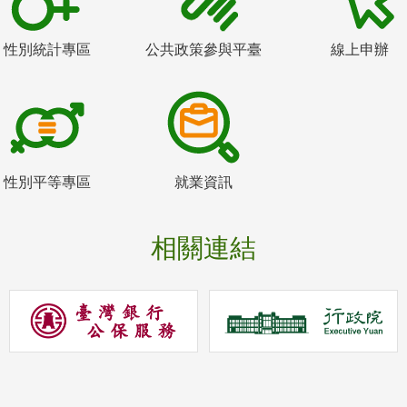
性別統計專區
公共政策參與平臺
線上申辦
性別平等專區
就業資訊
相關連結