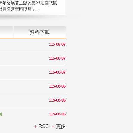
青年發展署主辦的第23屆智慧鐵
賽決賽暨國際賽，...
資料下載
115-08-07
115-08-07
115-08-07
115-08-06
115-08-06
驗
115-08-06
RSS
更多