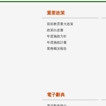
重要政策
當前教育重大政策
政策白皮書
年度施政方針
年度施政計畫
業務概況報告
電子辭典
電子辭典簡介