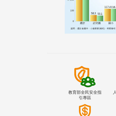
教育部全民安全指
引專區