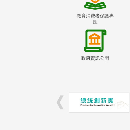
教育消費者保護專
區
政府資訊公開