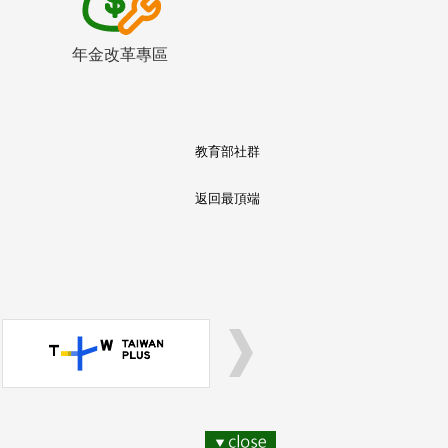
年金改革專區
教育部社群
返回最頂端