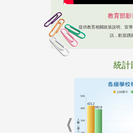
教育部影
提供教育相關政策說明、宣導
訊，歡迎踴
統計