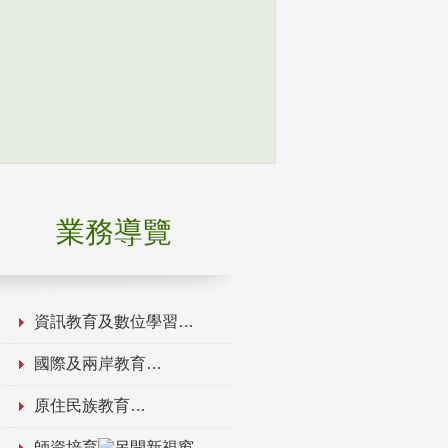
業務導覽
資訊教育及數位學習
國際及兩岸教育
原住民族教育
師資培育