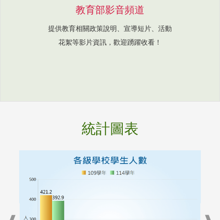
教育部影音頻道
提供教育相關政策說明、宣導短片、活動
花絮等影片資訊，歡迎踴躍收看！
統計圖表