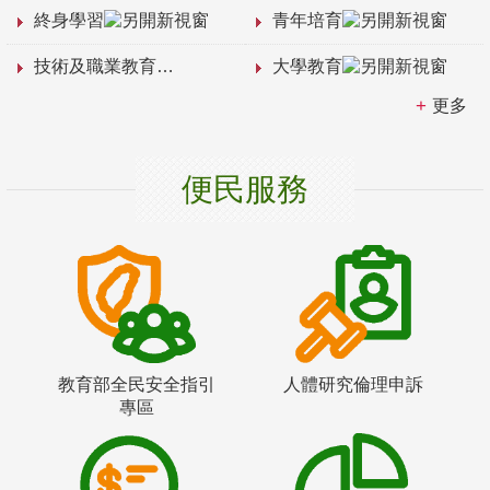
終身學習
青年培育
技術及職業教育
大學教育
更多
便民服務
教育部全民安全指引
人體研究倫理申訴
專區