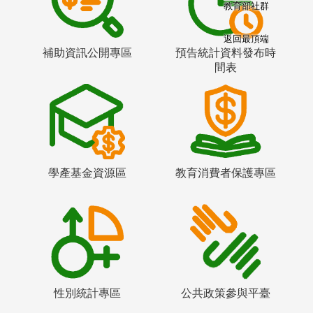
教育部社群
返回最頂端
補助資訊公開專區
預告統計資料發布時
間表
學產基金資源區
教育消費者保護專區
性別統計專區
公共政策參與平臺