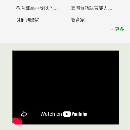
教育部高中等以下學校及幼兒園教師資格檢定考試
臺灣台語語言能力認證網站
良師興國網
教育家
更多