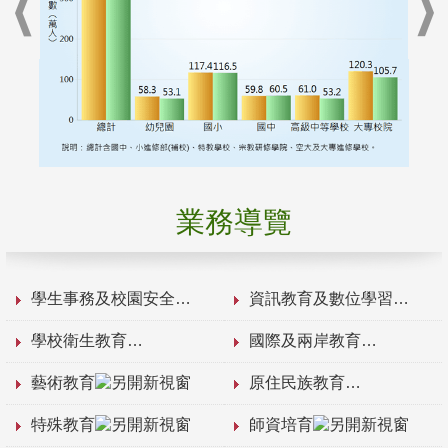
業務導覽
學生事務及校園安全
資訊教育及數位學習
學校衛生教育
國際及兩岸教育
藝術教育
原住民族教育
特殊教育
師資培育