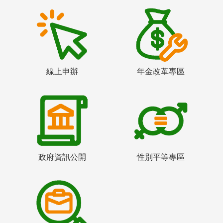
線上申辦
年金改革專區
政府資訊公開
性別平等專區