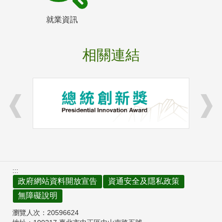
就業資訊
相關連結
:::
政府網站資料開放宣告
資通安全及隱私政策
無障礙說明
瀏覽人次：
20596624