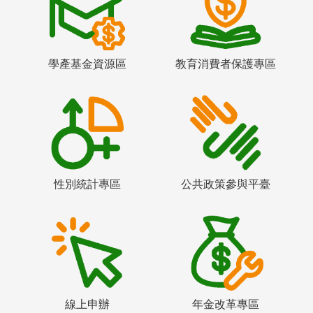
學產基金資源區
教育消費者保護專區
性別統計專區
公共政策參與平臺
線上申辦
年金改革專區