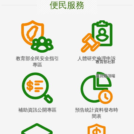
便民服務
教育部全民安全指引
人體研究倫理申訴
教育部社群
專區
返回最頂端
補助資訊公開專區
預告統計資料發布時
間表