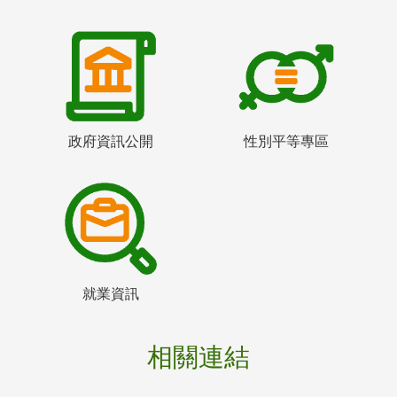
政府資訊公開
性別平等專區
就業資訊
相關連結