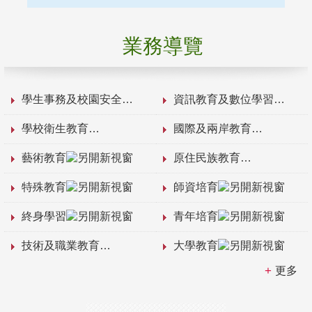
業務導覽
學生事務及校園安全
資訊教育及數位學習
學校衛生教育
國際及兩岸教育
藝術教育
原住民族教育
特殊教育
師資培育
終身學習
青年培育
技術及職業教育
大學教育
更多