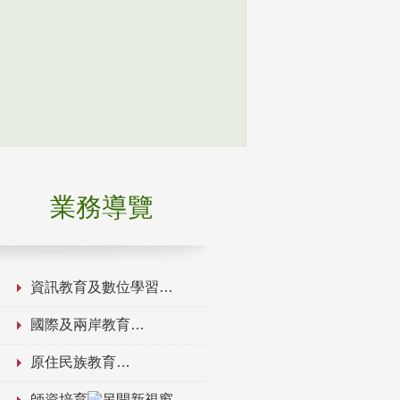
業務導覽
資訊教育及數位學習
國際及兩岸教育
原住民族教育
師資培育