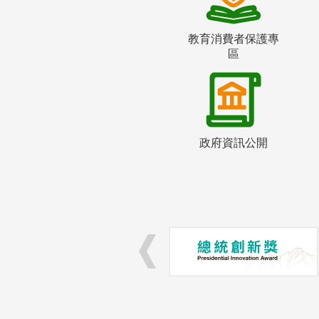
教育消費者保護專
區
政府資訊公開