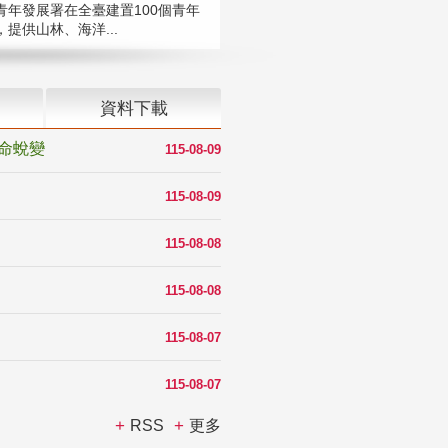
青年發展署在全臺建置100個青年
提供山林、海洋...
資料下載
命蛻變
115-08-09
115-08-09
115-08-08
115-08-08
115-08-07
115-08-07
RSS
更多