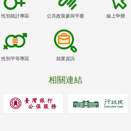
性別統計專區
公共政策參與平臺
線上申辦
性別平等專區
就業資訊
相關連結