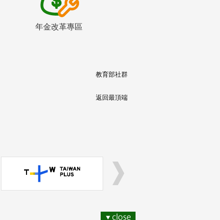
年金改革專區
教育部社群
返回最頂端