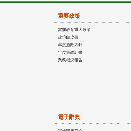
重要政策
當前教育重大政策
政策白皮書
年度施政方針
年度施政計畫
業務概況報告
電子辭典
電子辭典簡介