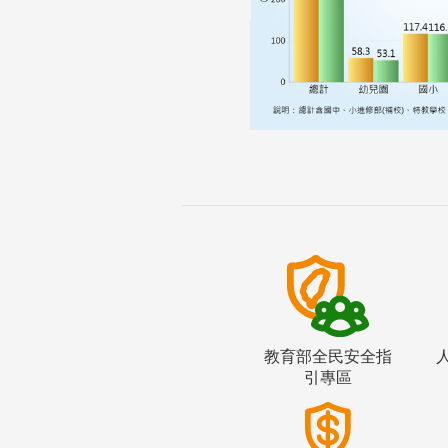
教育部全民安全指
引專區