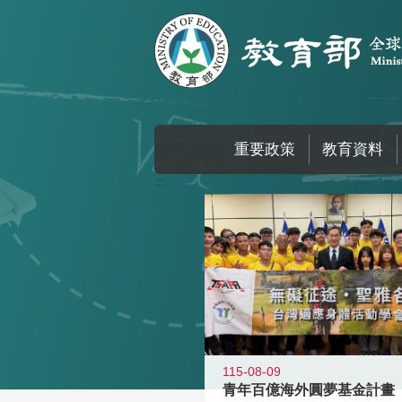
跳到主要內容區塊
重要政策
教育資料
:::
115-08-09