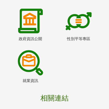
政府資訊公開
性別平等專區
就業資訊
相關連結