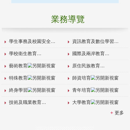
業務導覽
學生事務及校園安全
資訊教育及數位學習
學校衛生教育
國際及兩岸教育
藝術教育
原住民族教育
特殊教育
師資培育
終身學習
青年培育
技術及職業教育
大學教育
更多