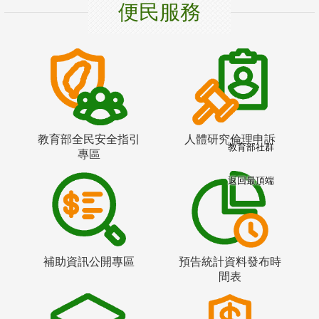
便民服務
教育部全民安全指引
人體研究倫理申訴
教育部社群
專區
返回最頂端
補助資訊公開專區
預告統計資料發布時
間表