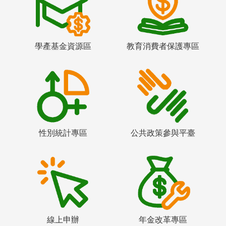
學產基金資源區
教育消費者保護專區
性別統計專區
公共政策參與平臺
線上申辦
年金改革專區