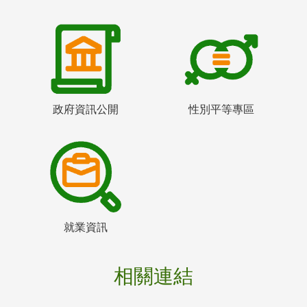
政府資訊公開
性別平等專區
就業資訊
相關連結