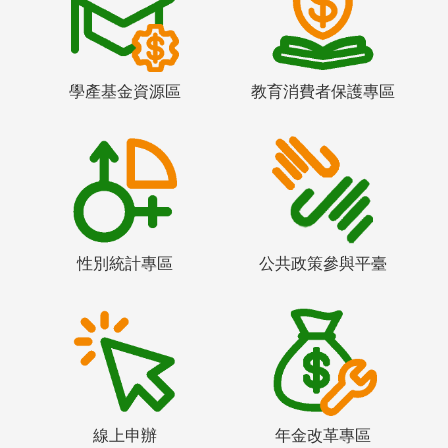
學產基金資源區
教育消費者保護專區
性別統計專區
公共政策參與平臺
線上申辦
年金改革專區