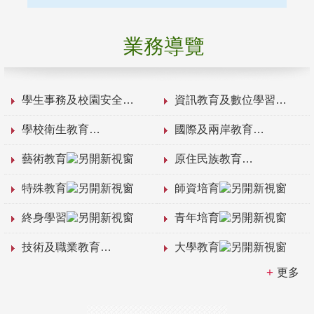
業務導覽
學生事務及校園安全
資訊教育及數位學習
學校衛生教育
國際及兩岸教育
藝術教育
原住民族教育
特殊教育
師資培育
終身學習
青年培育
技術及職業教育
大學教育
更多