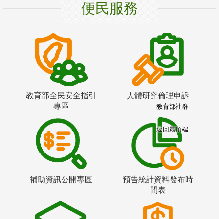
便民服務
教育部全民安全指引
人體研究倫理申訴
專區
教育部社群
返回最頂端
補助資訊公開專區
預告統計資料發布時
間表